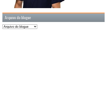
Arquivo do blogue