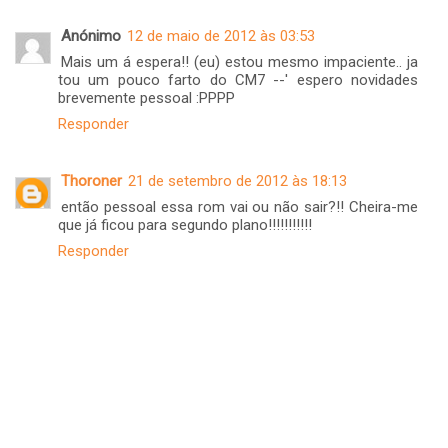
Anónimo
12 de maio de 2012 às 03:53
Mais um á espera!! (eu) estou mesmo impaciente.. ja
tou um pouco farto do CM7 --' espero novidades
brevemente pessoal :PPPP
Responder
Thoroner
21 de setembro de 2012 às 18:13
então pessoal essa rom vai ou não sair?!! Cheira-me
que já ficou para segundo plano!!!!!!!!!!!
Responder