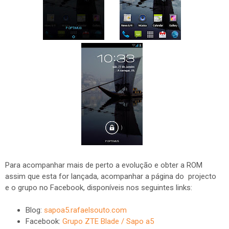
Para acompanhar mais de perto a evolução e obter a ROM
assim que esta for lançada, acompanhar a página do projecto
e o grupo no Facebook, disponíveis nos seguintes links:
Blog:
sapoa5.rafaelsouto.com
Facebook:
Grupo ZTE Blade / Sapo a5