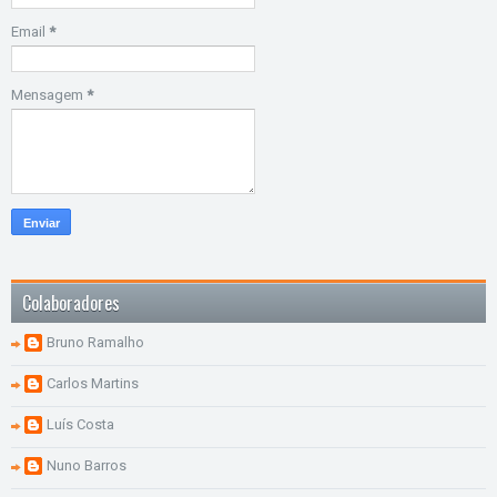
Email
*
Mensagem
*
Colaboradores
Bruno Ramalho
Carlos Martins
Luís Costa
Nuno Barros