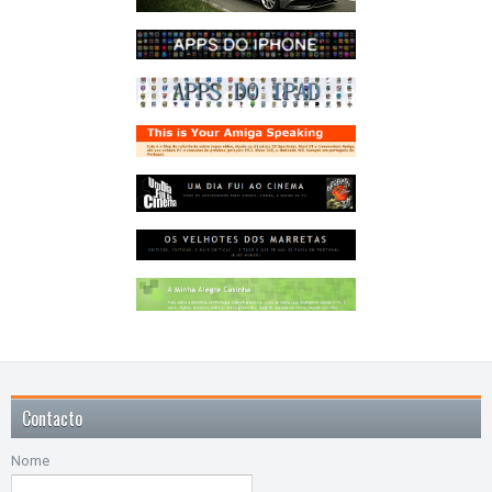
Contacto
Nome