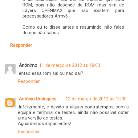
ROM, pois não depende da ROM mas sim de
Layers OPENMAX que não existem para
processadores Armv6.
Como eu te disse antes e resumindo: não fales
do que não sabes.
Responder
Anónimo
11 de março de 2012 às 18:03
entao essa rom sai ou nao sai?
Responder
António Rodrigues
13 de março de 2012 às 10:00
Infelizmente, e devido a alguns contratempos com a
equipa e terminal de testes, ainda não possível obter
uma versão de testes.
Aguardamos impacientes!
Responder