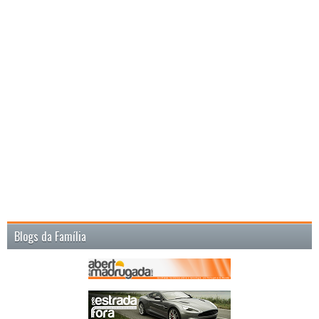
Blogs da Família