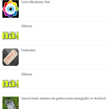
Color Blindness Test
Últimas
Festivales
Últimas
Xiaomi testa sistema de gestos para navegação no Android