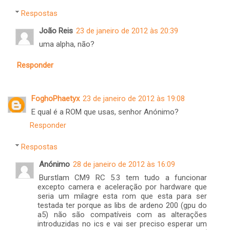
Respostas
João Reis
23 de janeiro de 2012 às 20:39
uma alpha, não?
Responder
FoghoPhaetyx
23 de janeiro de 2012 às 19:08
E qual é a ROM que usas, senhor Anónimo?
Responder
Respostas
Anónimo
28 de janeiro de 2012 às 16:09
Burstlam CM9 RC 5.3 tem tudo a funcionar
excepto camera e aceleração por hardware que
seria um milagre esta rom que esta para ser
testada ter porque as libs de ardeno 200 (gpu do
a5) não são compatíveis com as alterações
introduzidas no ics e vai ser preciso esperar um