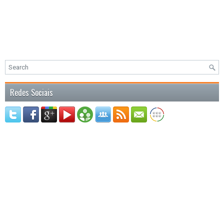
Redes Sociais