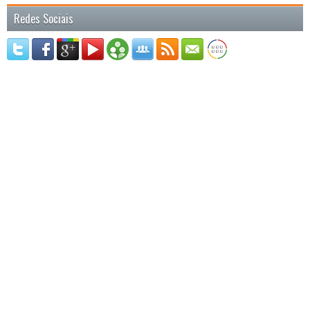
Redes Sociais