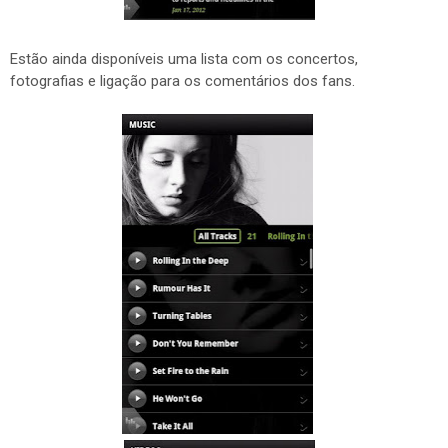
Estão ainda disponíveis uma lista com os concertos,
fotografias e ligação para os comentários dos fans.