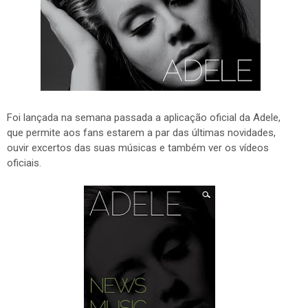
Foi lançada na semana passada a aplicação oficial da Adele,
que permite aos fans estarem a par das últimas novidades,
ouvir excertos das suas músicas e também ver os vídeos
oficiais.