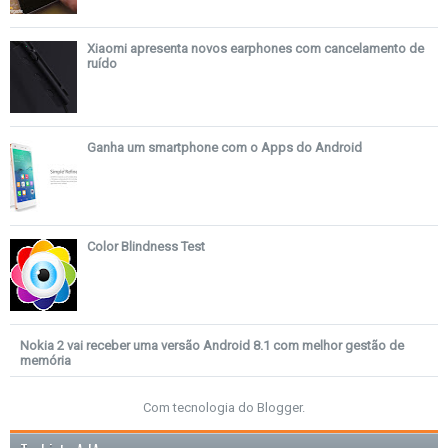
Xiaomi apresenta novos earphones com cancelamento de
ruído
Ganha um smartphone com o Apps do Android
Color Blindness Test
Nokia 2 vai receber uma versão Android 8.1 com melhor gestão de
memória
Com tecnologia do
Blogger
.