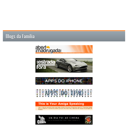
Blogs da Família