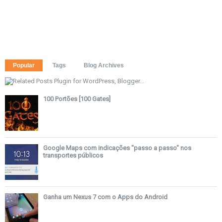
Popular
Tags
Blog Archives
100 Portões [100 Gates]
Google Maps com indicações "passo a passo" nos
transportes públicos
Ganha um Nexus 7 com o Apps do Android