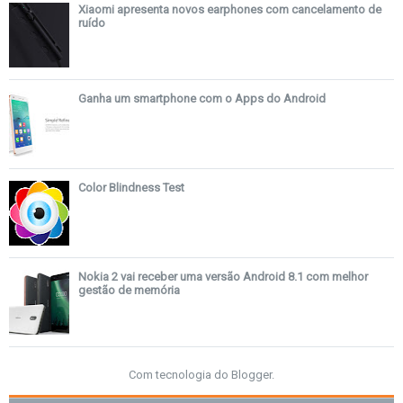
Xiaomi apresenta novos earphones com cancelamento de
ruído
Ganha um smartphone com o Apps do Android
Color Blindness Test
Nokia 2 vai receber uma versão Android 8.1 com melhor
gestão de memória
Com tecnologia do
Blogger
.