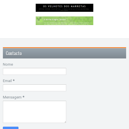
Contacto
Nome
Email
*
Mensagem
*