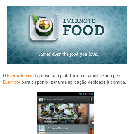
O
Evernote Food
aproveita a plataforma disponibilizada pelo
Evernote
para disponibilizar uma aplicação dedicada à comida.