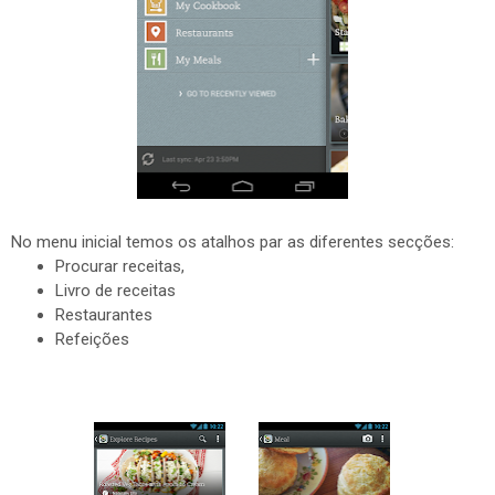
No menu inicial temos os atalhos par as diferentes secções:
Procurar receitas,
Livro de receitas
Restaurantes
Refeições