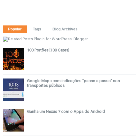
Popular
Tags
Blog Archives
100 Portões [100 Gates]
Google Maps com indicações "passo a passo" nos
transportes públicos
Ganha um Nexus 7 com o Apps do Android