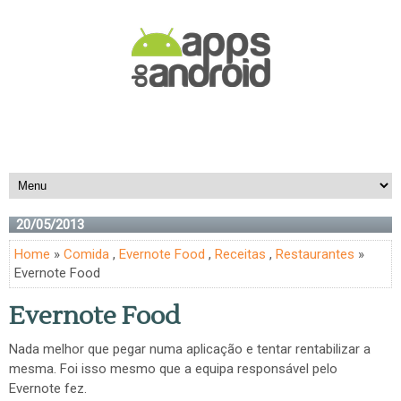
20/05/2013
Home
»
Comida
,
Evernote Food
,
Receitas
,
Restaurantes
»
Evernote Food
Evernote Food
Nada melhor que pegar numa aplicação e tentar rentabilizar a
mesma. Foi isso mesmo que a equipa responsável pelo
Evernote fez.