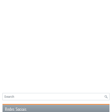
Redes Sociais