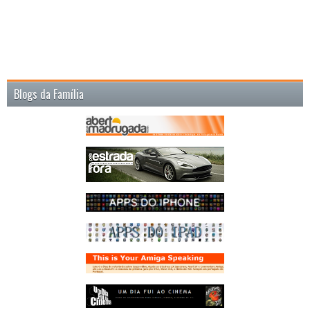
Blogs da Família