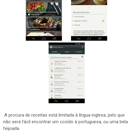
A procura de receitas está limitada à língua inglesa, pelo que
não será fácil encontrar um cozido à portuguesa, ou uma bela
feijoada.