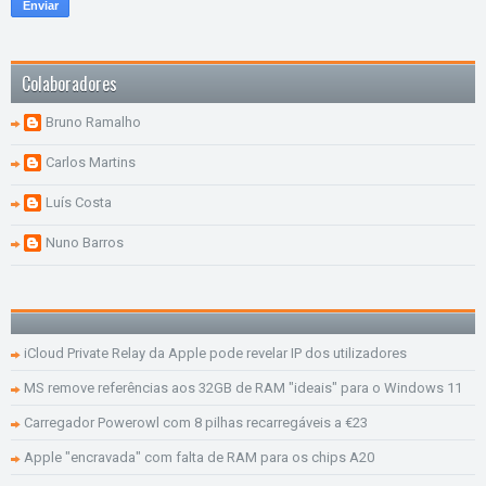
Colaboradores
Bruno Ramalho
Carlos Martins
Luís Costa
Nuno Barros
iCloud Private Relay da Apple pode revelar IP dos utilizadores
MS remove referências aos 32GB de RAM "ideais" para o Windows 11
Carregador Powerowl com 8 pilhas recarregáveis a €23
Apple "encravada" com falta de RAM para os chips A20