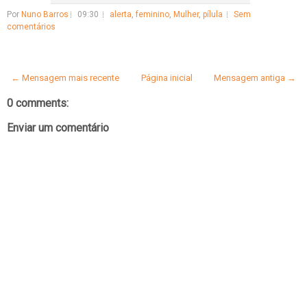
Por
Nuno Barros
09:30
alerta
,
feminino
,
Mulher
,
pílula
Sem
comentários
← Mensagem mais recente
Página inicial
Mensagem antiga →
0 comments:
Enviar um comentário