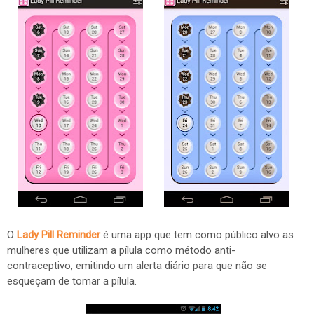
O
Lady Pill Reminder
é uma app que tem como público alvo as
mulheres que utilizam a pílula como método anti-
contraceptivo, emitindo um alerta diário para que não se
esqueçam de tomar a pílula.