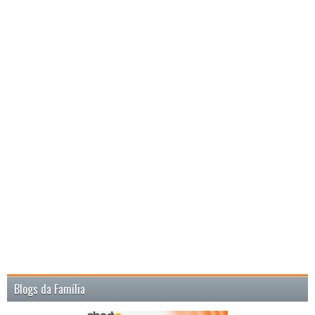
Blogs da Família