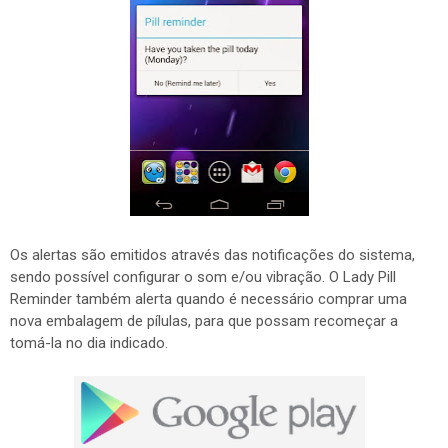
Os alertas são emitidos através das notificações do sistema,
sendo possível configurar o som e/ou vibração. O Lady Pill
Reminder também alerta quando é necessário comprar uma
nova embalagem de pílulas, para que possam recomeçar a
tomá-la no dia indicado.