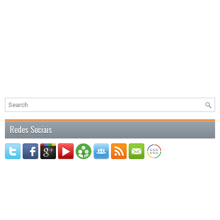
Redes Sociais