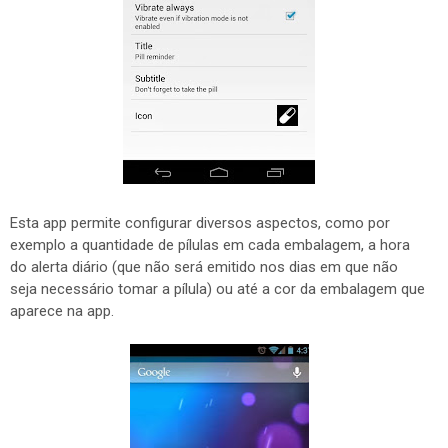
Esta app permite configurar diversos aspectos, como por
exemplo a quantidade de pílulas em cada embalagem, a hora
do alerta diário (que não será emitido nos dias em que não
seja necessário tomar a pílula) ou até a cor da embalagem que
aparece na app.