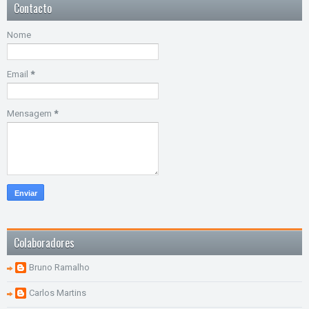
Contacto
Nome
Email
*
Mensagem
*
Colaboradores
Bruno Ramalho
Carlos Martins