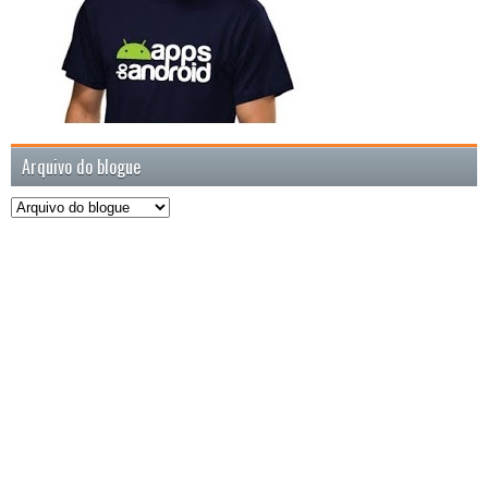
Arquivo do blogue