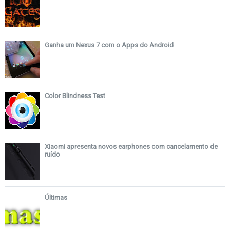
Ganha um Nexus 7 com o Apps do Android
Color Blindness Test
Xiaomi apresenta novos earphones com cancelamento de
ruído
Últimas