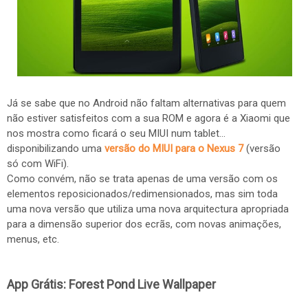
Já se sabe que no Android não faltam alternativas para quem
não estiver satisfeitos com a sua ROM e agora é a Xiaomi que
nos mostra como ficará o seu MIUI num tablet...
disponibilizando uma
versão do MIUI para o Nexus 7
(versão
só com WiFi).
Como convém, não se trata apenas de uma versão com os
elementos reposicionados/redimensionados, mas sim toda
uma nova versão que utiliza uma nova arquitectura apropriada
para a dimensão superior dos ecrãs, com novas animações,
menus, etc.
App Grátis: Forest Pond Live Wallpaper