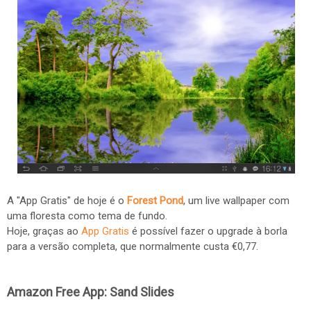
A "App Gratis" de hoje é o
Forest Pond
, um live wallpaper com
uma floresta como tema de fundo.
Hoje, graças ao
App Gratis
é possível fazer o upgrade à borla
para a versão completa, que normalmente custa €0,77.
Amazon Free App:
Sand Slides