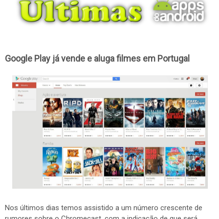
Google Play já vende e aluga filmes em Portugal
Nos últimos dias temos assistido a um número crescente de
rumores sobre o Chromecast, com a indicação de que será