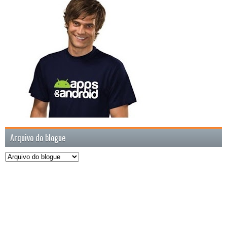
Arquivo do blogue