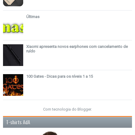
Últimas
Xiaomi apresenta novos earphones com cancelamento de
ruído
100 Gates - Dicas para os níveis 1 a 15
Com tecnologia do
Blogger
.
T-shirts AdA