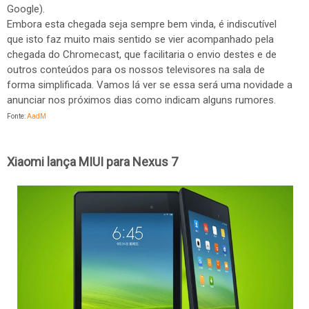
Google).
Embora esta chegada seja sempre bem vinda, é indiscutível
que isto faz muito mais sentido se vier acompanhado pela
chegada do Chromecast, que facilitaria o envio destes e de
outros conteúdos para os nossos televisores na sala de
forma simplificada. Vamos lá ver se essa será uma novidade a
anunciar nos próximos dias como indicam alguns rumores.
Fonte:
AadM
Xiaomi lança MIUI para Nexus 7