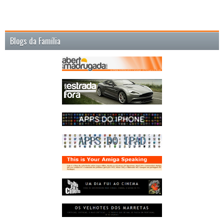
Blogs da Família