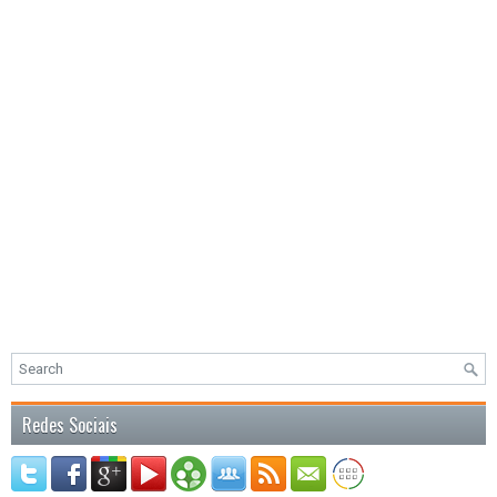
Redes Sociais