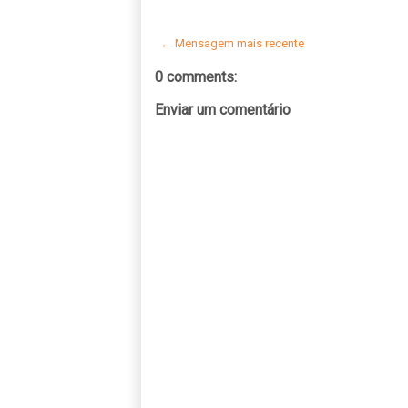
← Mensagem mais recente
0 comments:
Enviar um comentário