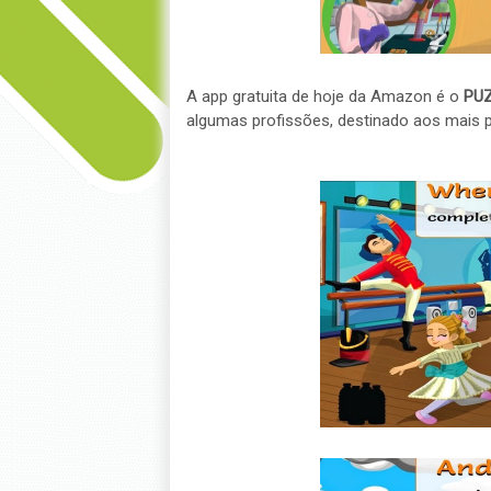
A app gratuita de hoje da Amazon é o
PUZ
algumas profissões, destinado aos mais 