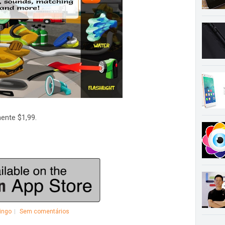
ente $1,99.
ingo
Sem comentários