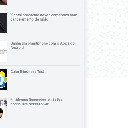
Xiaomi apresenta novos earphones com
cancelamento de ruído
Ganha um smartphone com o Apps do
Android
Color Blindness Test
Problemas financeiros da LeEco
continuam por resolver