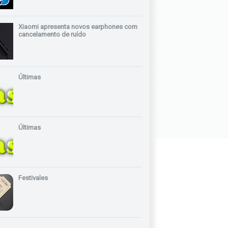
Xiaomi apresenta novos earphones com
cancelamento de ruído
Últimas
Últimas
Festivales