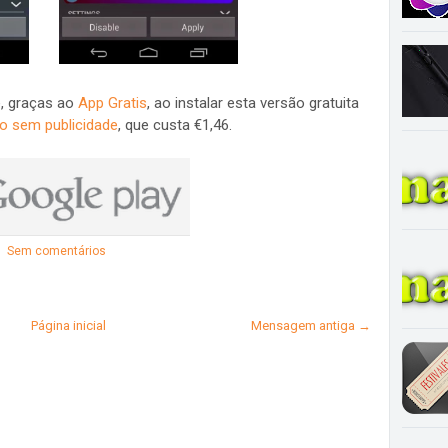
e, graças ao
App Gratis
, ao instalar esta versão gratuita
o sem publicidade
, que custa €1,46.
Sem comentários
Página inicial
Mensagem antiga →