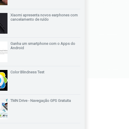
Xiaomi apresenta novos earphones com
cancelamento de ruído
Ganha um smartphone com o Apps do
Android
Color Blindness Test
TMN Drive - Navegação GPS Gratuita