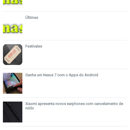
Últimas
Festivales
Ganha um Nexus 7 com o Apps do Android
Xiaomi apresenta novos earphones com cancelamento de
ruído