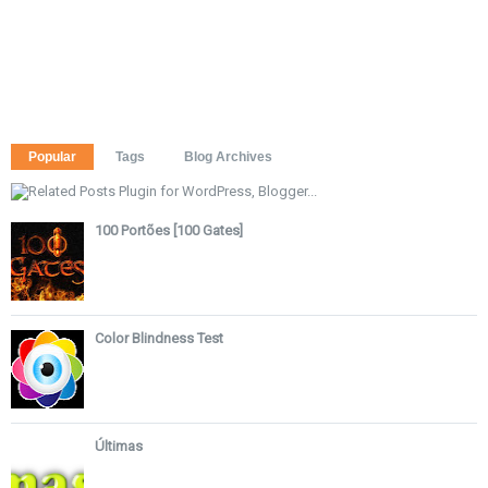
Popular
Tags
Blog Archives
100 Portões [100 Gates]
Color Blindness Test
Últimas