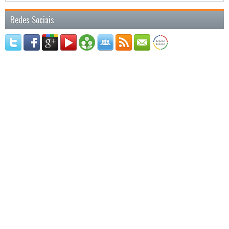
Redes Sociais