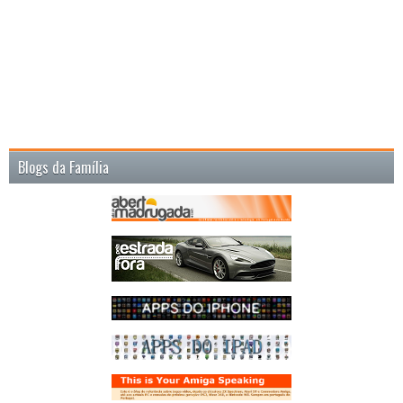
Blogs da Família