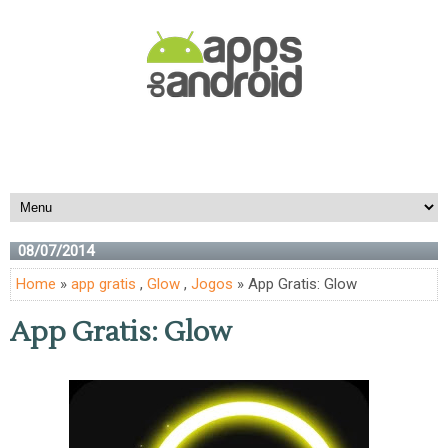
08/07/2014
Home
»
app gratis
,
Glow
,
Jogos
» App Gratis: Glow
App Gratis: Glow