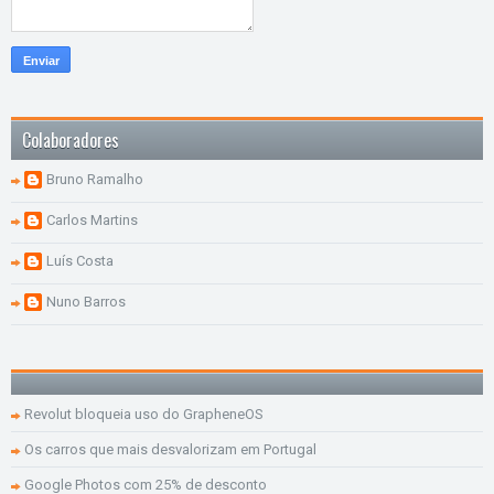
Colaboradores
Bruno Ramalho
Carlos Martins
Luís Costa
Nuno Barros
Revolut bloqueia uso do GrapheneOS
Os carros que mais desvalorizam em Portugal
Google Photos com 25% de desconto