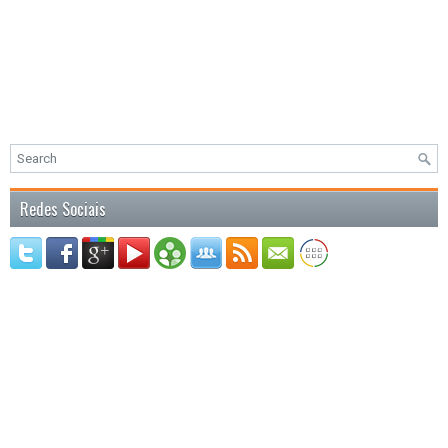
Redes Sociais