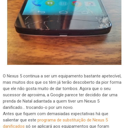
O Nexus 5 continua a ser um equipamento bastante apetecível,
mas muitos dos que os têm já terão descoberto da pior forma
que ele não gosta muito de dar tombos. Agora que o seu
sucessor de aproxima, a Google parece ter decidido dar uma
prenda de Natal adiantada a quem tiver um Nexus 5
danificado... trocando-o por um novo.
Antes que fiquem com demasiadas expectativas há que
salientar que este
programa de substituição de Nexus 5
danificados
só se aplicará aos equipamentos que foram