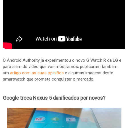
O Android Authority já experimentou o novo G Watch R da LG e
para além do vídeo que vos mostramos, publicaram também
um
artigo com as suas opiniões
e algumas imagens deste
smartwatch que promete conquistar o mercado.
Google troca Nexus 5 danificados por novos?