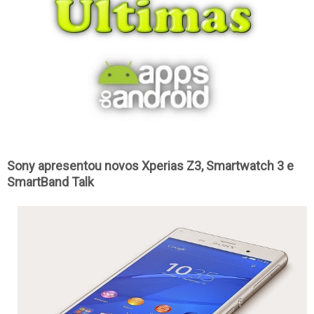
Sony apresentou novos Xperias Z3, Smartwatch 3 e
SmartBand Talk