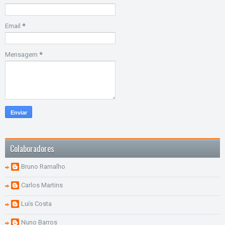
Email
*
Mensagem
*
Colaboradores
Bruno Ramalho
Carlos Martins
Luís Costa
Nuno Barros