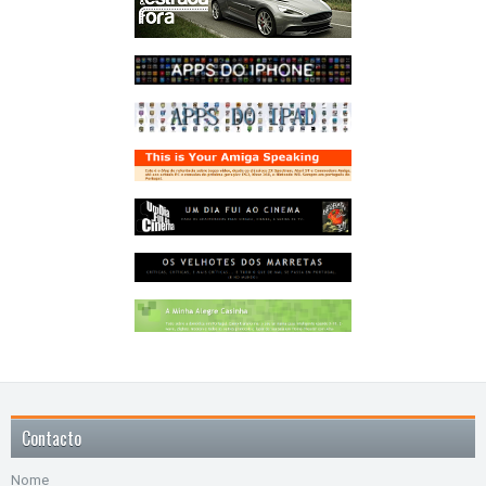
Contacto
Nome