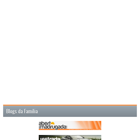
Blogs da Família