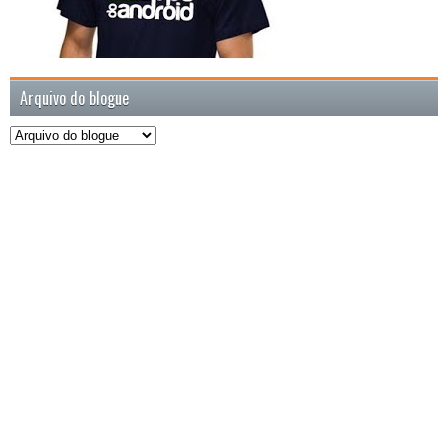
Arquivo do blogue