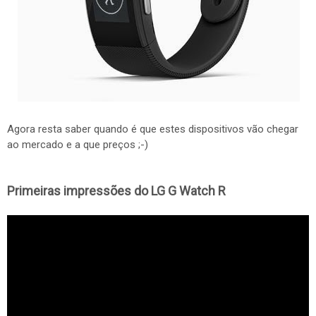
Agora resta saber quando é que estes dispositivos vão chegar
ao mercado e a que preços ;-)
Primeiras impressões do LG G Watch R