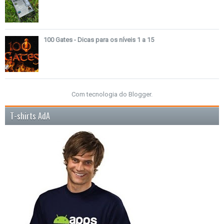
100 Gates - Dicas para os níveis 1 a 15
Com tecnologia do
Blogger
.
T-shirts AdA