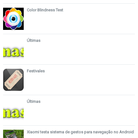
Color Blindness Test
Últimas
Festivales
Últimas
Xiaomi testa sistema de gestos para navegação no Android