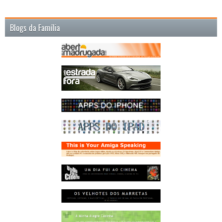
Blogs da Família