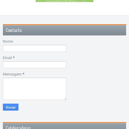
Contacto
Nome
Email
*
Mensagem
*
Colaboradores