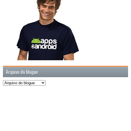
Arquivo do blogue