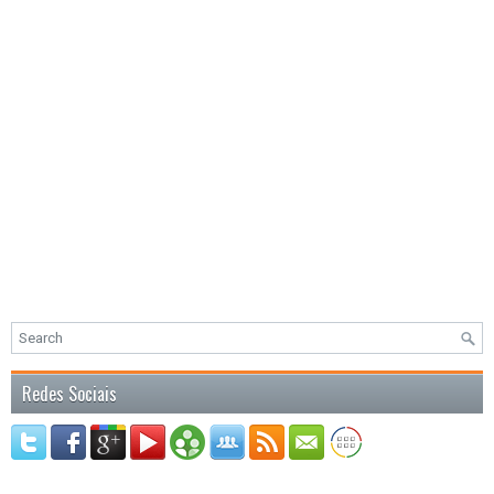
Redes Sociais