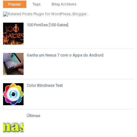
Popular
Tags
Blog Archives
100 Portões [100 Gates]
Ganha um Nexus 7 com o Apps do Android
Color Blindness Test
Últimas