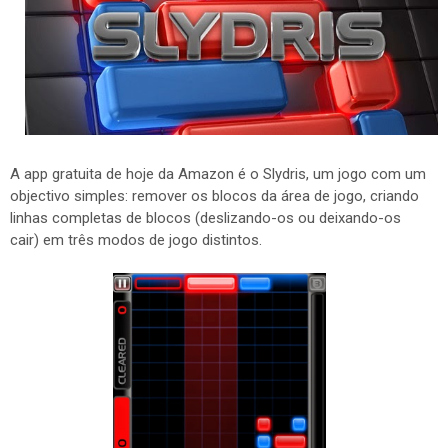
A app gratuita de hoje da Amazon é o Slydris, um jogo com um
objectivo simples: remover os blocos da área de jogo, criando
linhas completas de blocos (deslizando-os ou deixando-os
cair) em três modos de jogo distintos.