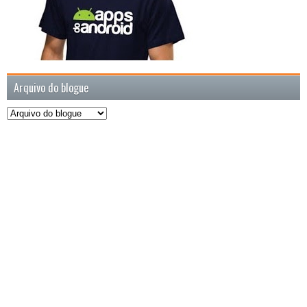
Arquivo do blogue