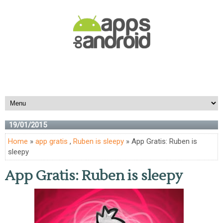
19/01/2015
Home
»
app gratis
,
Ruben is sleepy
» App Gratis: Ruben is
sleepy
App Gratis: Ruben is sleepy