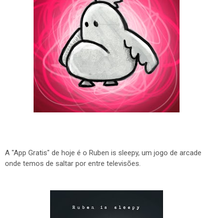
A "App Gratis" de hoje é o Ruben is sleepy, um jogo de arcade
onde temos de saltar por entre televisões.