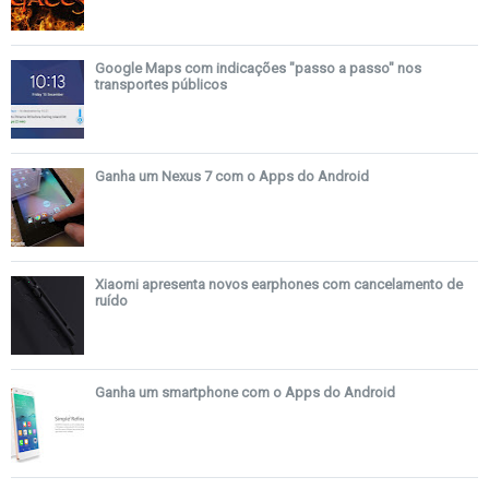
Google Maps com indicações "passo a passo" nos
transportes públicos
Ganha um Nexus 7 com o Apps do Android
Xiaomi apresenta novos earphones com cancelamento de
ruído
Ganha um smartphone com o Apps do Android