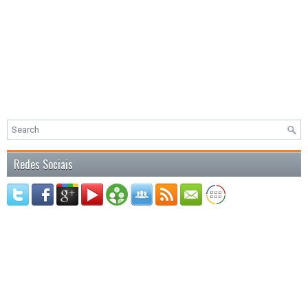
Redes Sociais