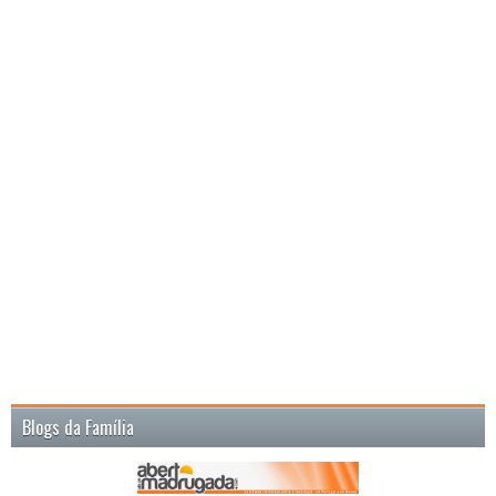
Blogs da Família