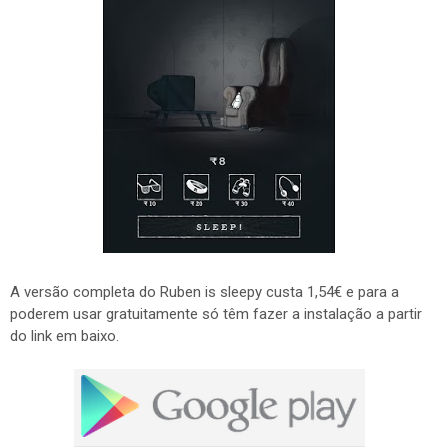
A versão completa do Ruben is sleepy custa 1,54€ e para a
poderem usar gratuitamente só têm fazer a instalação a partir
do link em baixo.