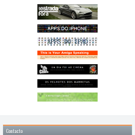
Contacto