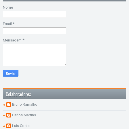
Nome
Email
*
Mensagem
*
Colaboradores
Bruno Ramalho
Carlos Martins
Luís Costa