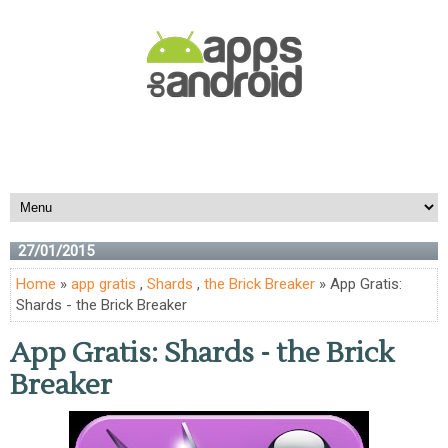
27/01/2015
Home
»
app gratis
,
Shards
,
the Brick Breaker
» App Gratis:
Shards - the Brick Breaker
App Gratis: Shards - the Brick
Breaker