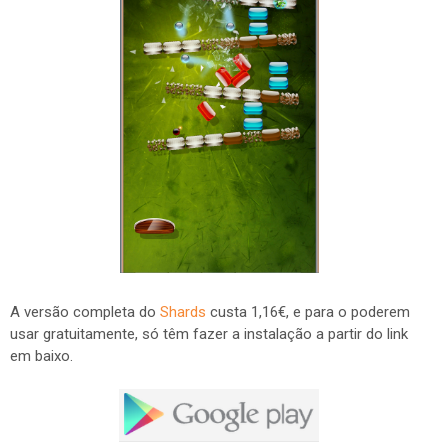
A versão completa do
Shards
custa 1,16€, e para o poderem
usar gratuitamente, só têm fazer a instalação a partir do link
em baixo.