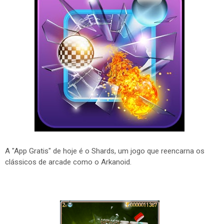
A "App Gratis" de hoje é o Shards, um jogo que reencarna os
clássicos de arcade como o Arkanoid.