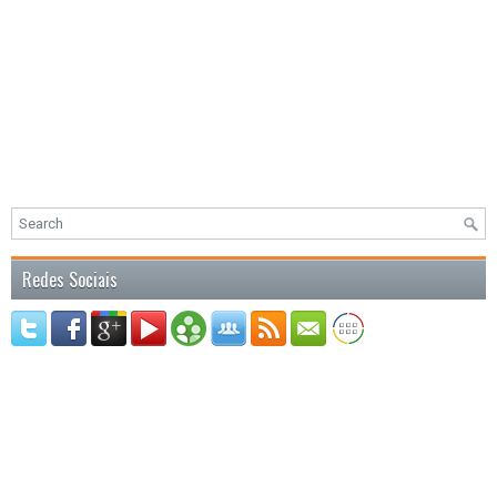
Redes Sociais