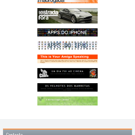
Contacto