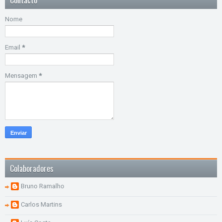
Nome
Email
*
Mensagem
*
Colaboradores
Bruno Ramalho
Carlos Martins