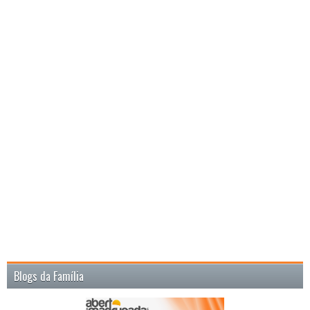
Blogs da Família