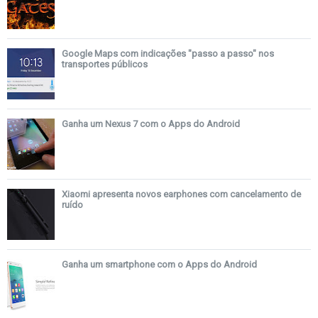
Google Maps com indicações "passo a passo" nos
transportes públicos
Ganha um Nexus 7 com o Apps do Android
Xiaomi apresenta novos earphones com cancelamento de
ruído
Ganha um smartphone com o Apps do Android