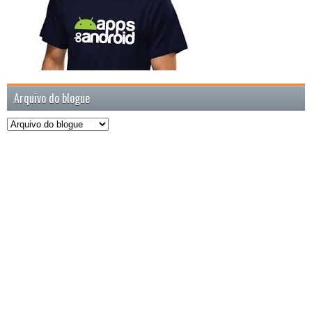
Arquivo do blogue