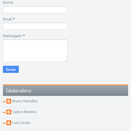
Nome
Email
*
Mensagem
*
Colaboradores
Bruno Ramalho
Carlos Martins
Luís Costa