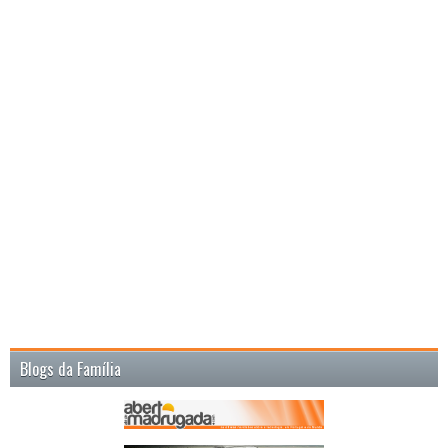
Blogs da Família