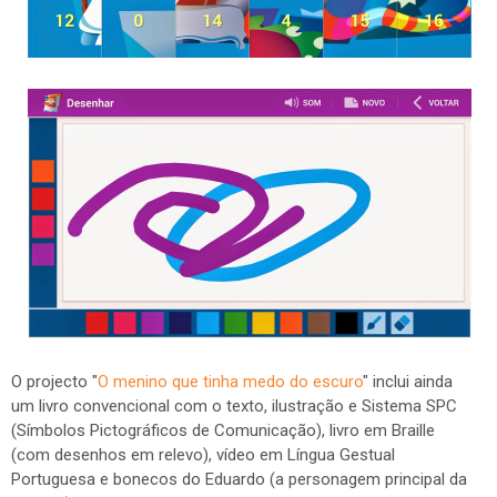
O projecto "
O menino que tinha medo do escuro
" inclui ainda
um livro convencional com o texto, ilustração e Sistema SPC
(Símbolos Pictográficos de Comunicação), livro em Braille
(com desenhos em relevo), vídeo em Língua Gestual
Portuguesa e bonecos do Eduardo (a personagem principal da