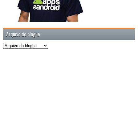
Arquivo do blogue