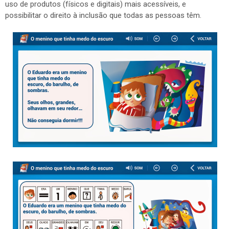
uso de produtos (físicos e digitais) mais acessíveis, e
possibilitar o direito à inclusão que todas as pessoas têm.