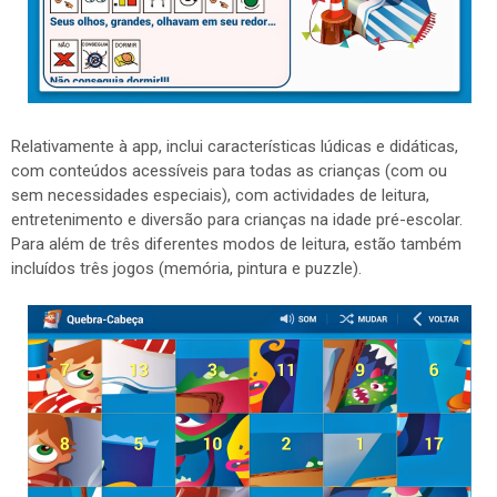
Relativamente à app, inclui características lúdicas e didáticas,
com conteúdos acessíveis para todas as crianças (com ou
sem necessidades especiais), com actividades de leitura,
entretenimento e diversão para crianças na idade pré-escolar.
Para além de três diferentes modos de leitura, estão também
incluídos três jogos (memória, pintura e puzzle).