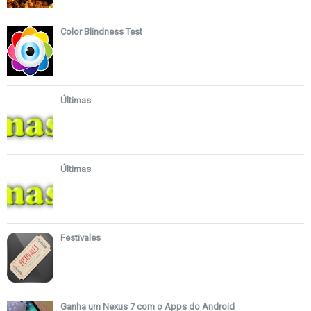
Color Blindness Test
Últimas
Últimas
Festivales
Ganha um Nexus 7 com o Apps do Android