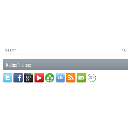
Redes Sociais