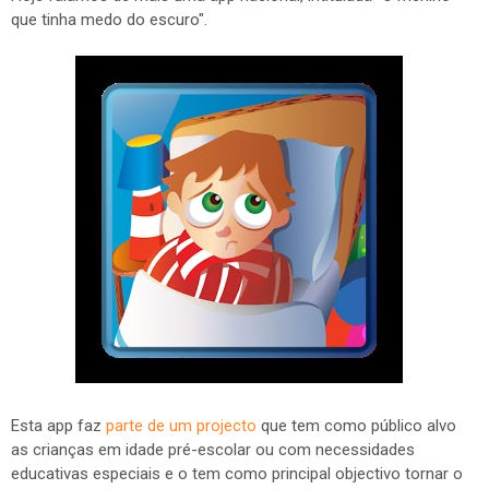
que tinha medo do escuro".
Esta app faz
parte de um projecto
que tem como público alvo
as crianças em idade pré-escolar ou com necessidades
educativas especiais e o tem como principal objectivo tornar o