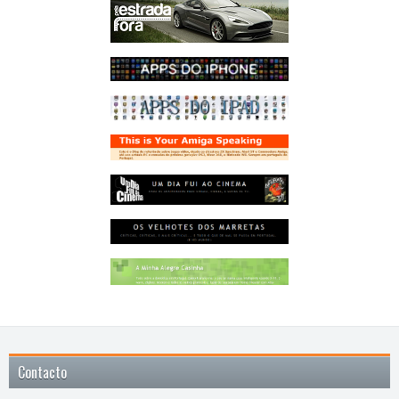
Contacto