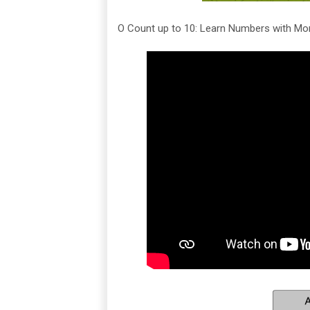
O Count up to 10: Learn Numbers with Mo