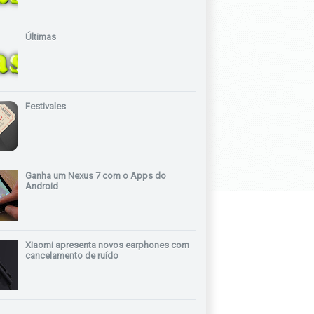
Últimas
Festivales
Ganha um Nexus 7 com o Apps do
Android
Xiaomi apresenta novos earphones com
cancelamento de ruído