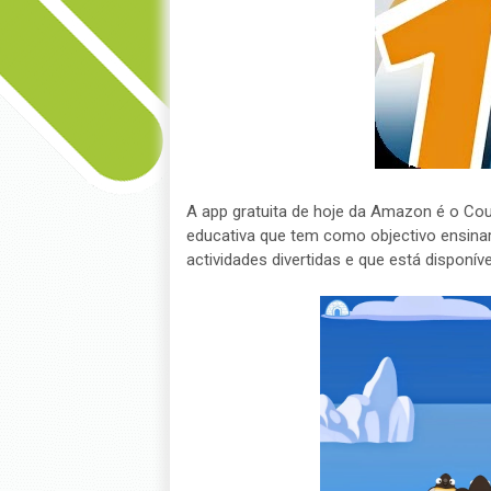
A app gratuita de hoje da Amazon é o Cou
educativa que tem como objectivo ensinar
actividades divertidas e que está disponíve