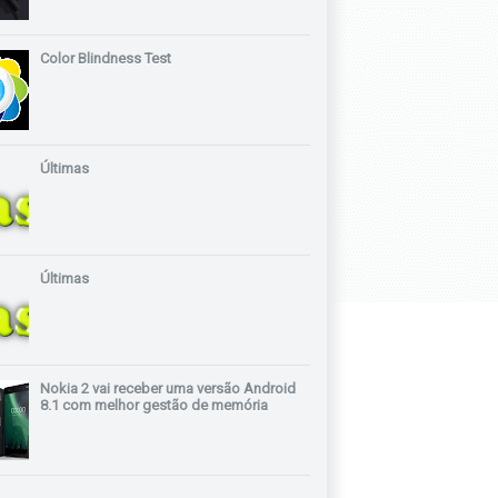
Color Blindness Test
Últimas
Últimas
Nokia 2 vai receber uma versão Android
8.1 com melhor gestão de memória