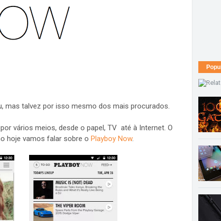
Popu
bu, mas talvez por isso mesmo dos mais procurados.
por vários meios, desde o papel, TV até à Internet. O
o hoje vamos falar sobre o
Playboy Now
.