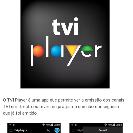
O TVI Player é uma app que permite ver a emissão dos canais
TVI em directo ou rever um programa que não conseguiram
que já foi emitido.