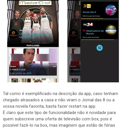
Tal como é exemplificado na descrição da app, caso tenham
chegado atrasados a casa e não viram o Jornal das 8 ou a
vossa novela favorita, basta fazer restart na app.
É claro que este tipo de funcionalidade não é novidade para
quem subscreve uma oferta de televisão com box, pois é
possível fazê-lo na box, mas imaginem que estão de férias