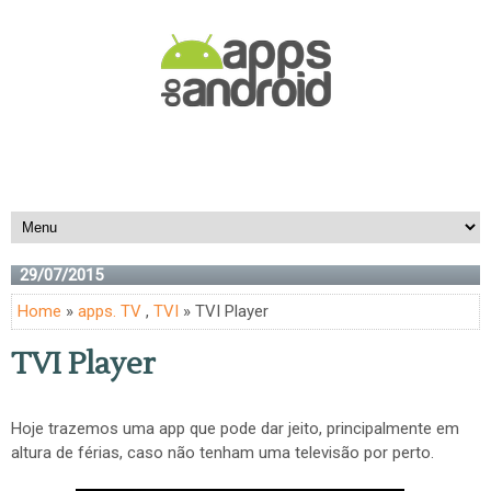
29/07/2015
Home
»
apps. TV
,
TVI
» TVI Player
TVI Player
Hoje trazemos uma app que pode dar jeito, principalmente em
altura de férias, caso não tenham uma televisão por perto.