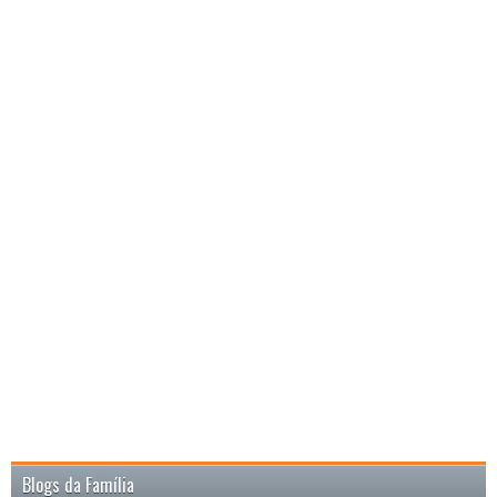
Blogs da Família