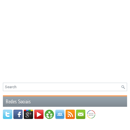
Redes Sociais