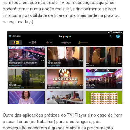
num local em que não existe TV por subscrição; aqui já se
poderá tornar numa opção mais útil, principalmente se isso
implicar a possibilidade de ficarem até mais tarde na praia ou
na esplanada ;-)
Outra das aplicações práticas do TVI Player é no caso de irem
passar férias (ou trabalhar) para o estrangeiro, pois
conseguirão acederem à grande maioria da programação