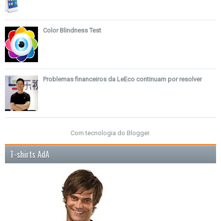
Color Blindness Test
Problemas financeiros da LeEco continuam por resolver
Com tecnologia do
Blogger
.
T-shirts AdA