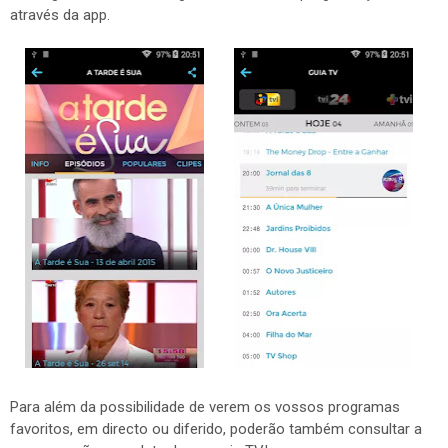
através da app.
Para além da possibilidade de verem os vossos programas
favoritos, em directo ou diferido, poderão também consultar a