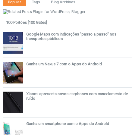
Popular
Tags
Blog Archives
100 Portões [100 Gates]
Google Maps com indicações "passo a passo" nos
transportes públicos
Ganha um Nexus 7 com o Apps do Android
Xiaomi apresenta novos earphones com cancelamento de
ruído
Ganha um smartphone com o Apps do Android