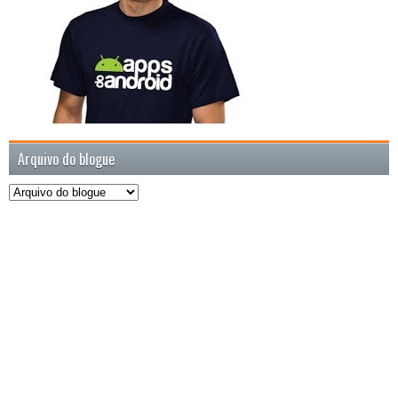
Arquivo do blogue