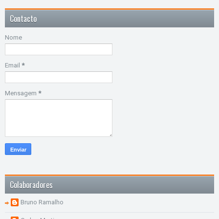
Contacto
Nome
Email
*
Mensagem
*
Colaboradores
Bruno Ramalho