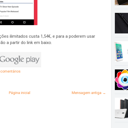
ções ilimitados custa 1,54€, e para a poderem usar
ão a partir do link em baixo.
comentários
Página inicial
Mensagem antiga →