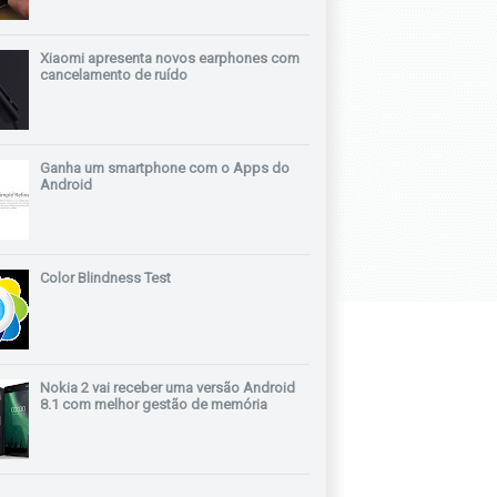
Xiaomi apresenta novos earphones com
cancelamento de ruído
Ganha um smartphone com o Apps do
Android
Color Blindness Test
Nokia 2 vai receber uma versão Android
8.1 com melhor gestão de memória