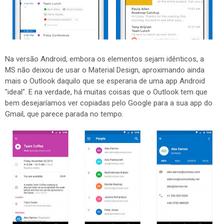
Na versão Android, embora os elementos sejam idênticos, a
MS não deixou de usar o Material Design, aproximando ainda
mais o Outlook daquilo que se esperaria de uma app Android
"ideal". E na verdade, há muitas coisas que o Outlook tem que
bem desejaríamos ver copiadas pelo Google para a sua app do
Gmail, que parece parada no tempo.