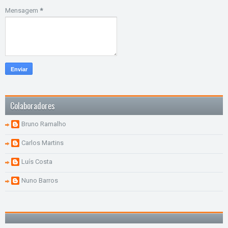
Mensagem
*
Colaboradores
Bruno Ramalho
Carlos Martins
Luís Costa
Nuno Barros