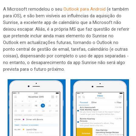
A Microsoft remodelou o seu
Outlook para Android
(e também
para iOS), e são bem visíveis as influências da aquisição do
Sunrise, a excelente app de calendário que a Microsoft não
deixou escapar. Aliás, é a própria MS que faz questão de referir
que pretende incluir ainda mais elemento do Sunrise no
Outlook em actualizações futuras, tornando o Outlook no
ponto central de gestão de email, tarefas, calendário (e outras
coisas), dispensando por completo o uso de apps separadas -
no entanto, o desaparecimento da app Sunrise não será algo
prevista para o futuro próximo.