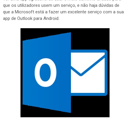
que os utilizadores usem um serviço, e não haja dúvidas de
que a Microsoft está a fazer um excelente serviço com a sua
app de Outlook para Android.