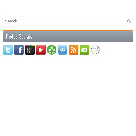
Redes Sociais