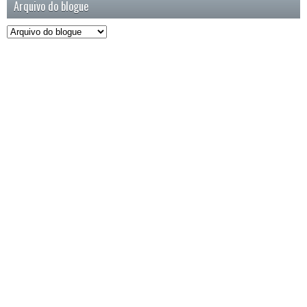
Arquivo do blogue