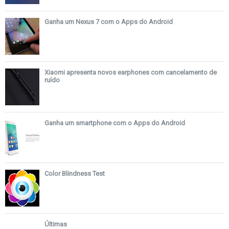
Ganha um Nexus 7 com o Apps do Android
Xiaomi apresenta novos earphones com cancelamento de
ruído
Ganha um smartphone com o Apps do Android
Color Blindness Test
Últimas