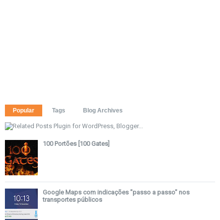
Popular
Tags
Blog Archives
100 Portões [100 Gates]
Google Maps com indicações "passo a passo" nos
transportes públicos