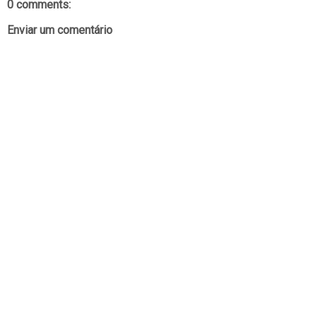
0 comments:
Enviar um comentário