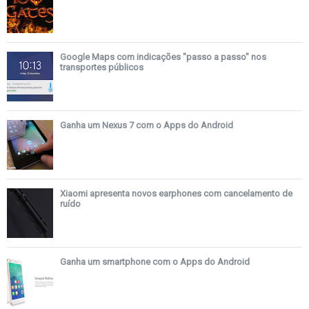
Google Maps com indicações "passo a passo" nos
transportes públicos
Ganha um Nexus 7 com o Apps do Android
Xiaomi apresenta novos earphones com cancelamento de
ruído
Ganha um smartphone com o Apps do Android