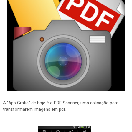
A "App Gratis" de hoje é o PDF Scanner, uma aplicação para
transformarem imagens em pdf.