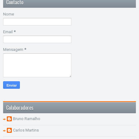
Contacto
Nome
Email
*
Mensagem
*
Colaboradores
Bruno Ramalho
Carlos Martins