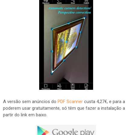
A versão sem anúncios do
PDF Scanner
custa 4,27€, e para a
poderem usar gratuitamente, só têm que fazer a instalação a
partir do link em baixo.