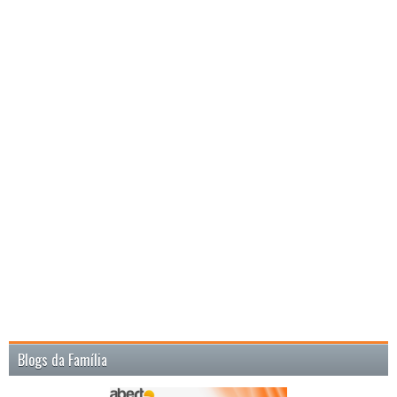
Blogs da Família