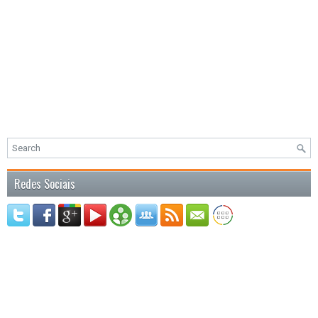
Redes Sociais