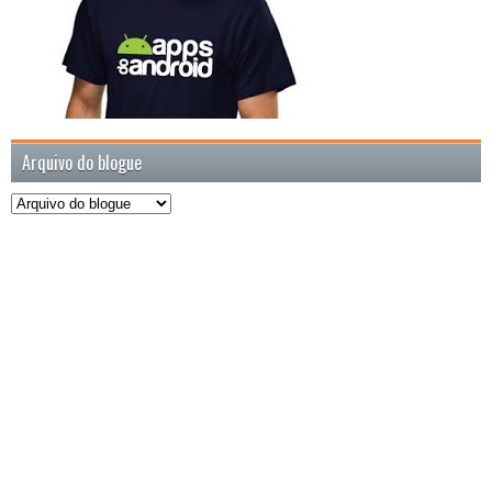
Arquivo do blogue