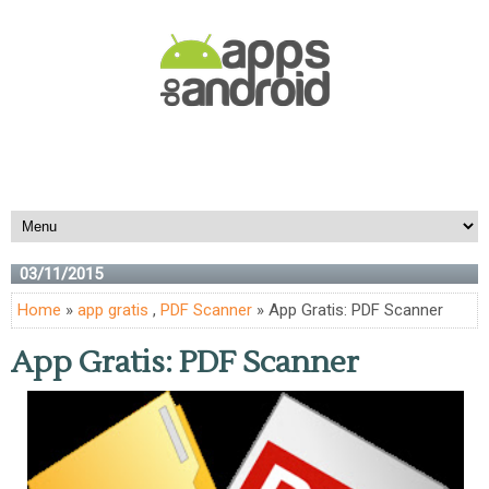
03/11/2015
Home
»
app gratis
,
PDF Scanner
» App Gratis: PDF Scanner
App Gratis: PDF Scanner