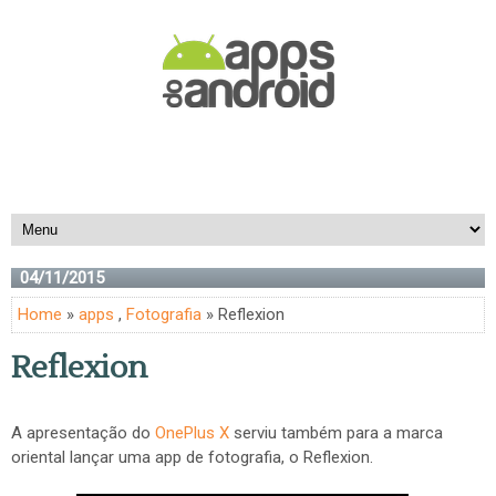
04/11/2015
Home
»
apps
,
Fotografia
» Reflexion
Reflexion
A apresentação do
OnePlus X
serviu também para a marca
oriental lançar uma app de fotografia, o Reflexion.