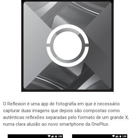
O Reflexion é uma app de fotografia em que é necessário
capturar duas imagens que depois são compostas como
autênticas reflexões separadas pelo formato de um grande X,
numa clara alusão ao novo smartphone da OnePlus.