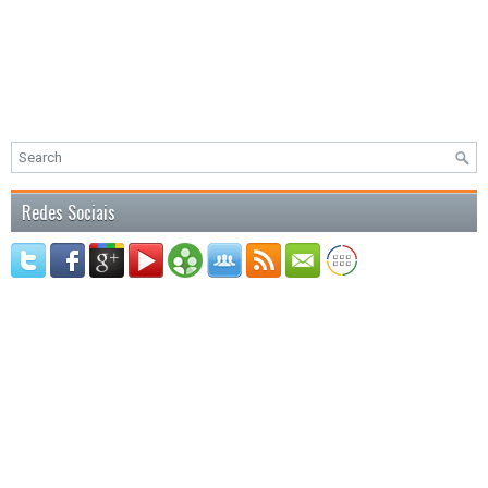
Redes Sociais