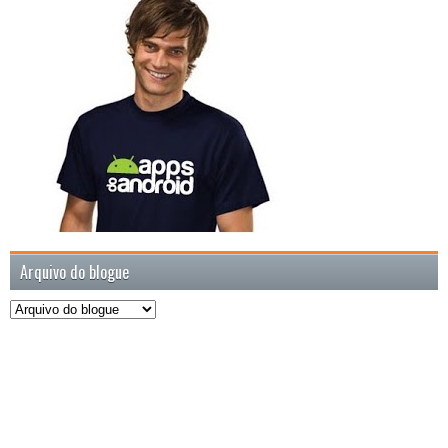
Arquivo do blogue