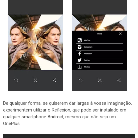
De qualquer forma, se quiserem dar largas à vossa imaginação,
experimentem utilizar o Reflexion, que pode ser instalado em
qualquer smartphone Android, mesmo que não seja um
OnePlus.