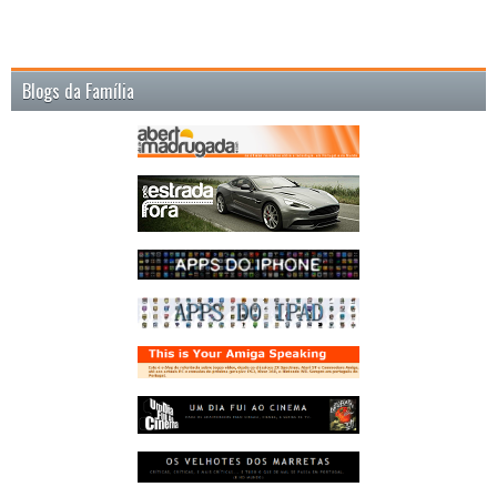
Blogs da Família