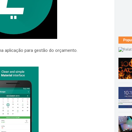
Popu
uma aplicação para gestão do orçamento.