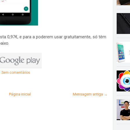
sta 0,97€, e para a poderem usar gratuitamente, só têm
aixo.
Sem comentários
Página inicial
Mensagem antiga →