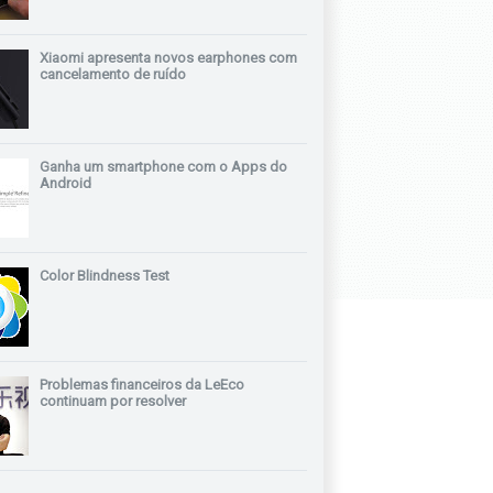
Xiaomi apresenta novos earphones com
cancelamento de ruído
Ganha um smartphone com o Apps do
Android
Color Blindness Test
Problemas financeiros da LeEco
continuam por resolver