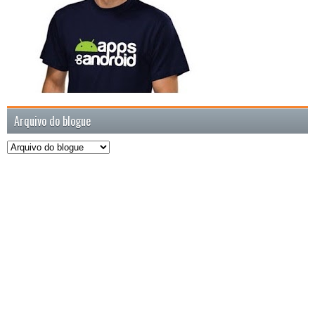
Arquivo do blogue