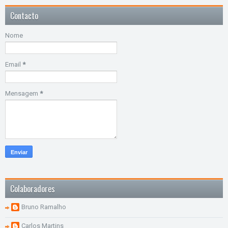
Contacto
Nome
Email
*
Mensagem
*
Colaboradores
Bruno Ramalho
Carlos Martins