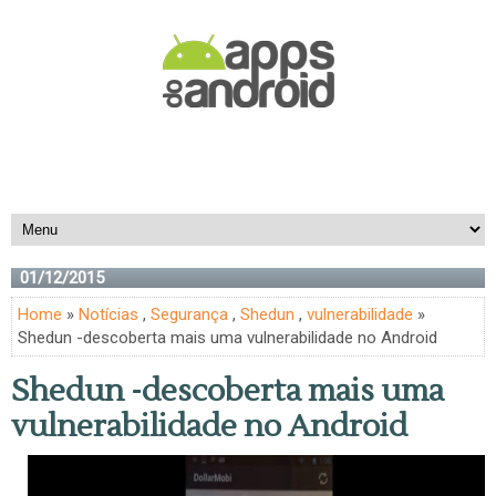
01/12/2015
Home
»
Notícias
,
Segurança
,
Shedun
,
vulnerabilidade
»
Shedun -descoberta mais uma vulnerabilidade no Android
Shedun -descoberta mais uma
vulnerabilidade no Android