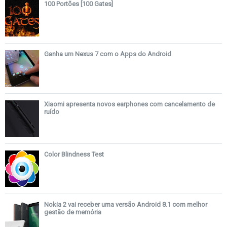
100 Portões [100 Gates]
Ganha um Nexus 7 com o Apps do Android
Xiaomi apresenta novos earphones com cancelamento de
ruído
Color Blindness Test
Nokia 2 vai receber uma versão Android 8.1 com melhor
gestão de memória