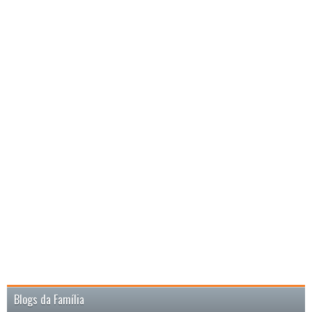
Blogs da Família