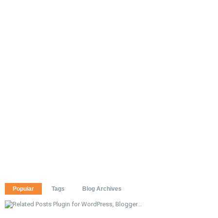
Popular
Tags
Blog Archives