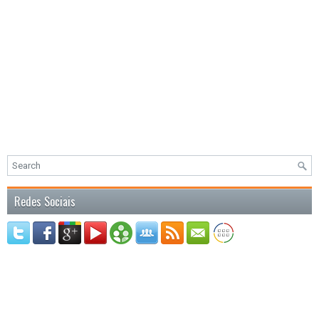
Redes Sociais