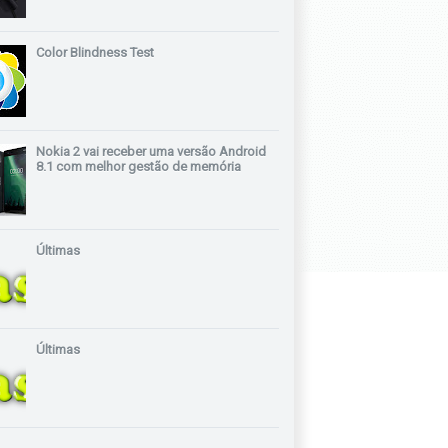
Color Blindness Test
Nokia 2 vai receber uma versão Android
8.1 com melhor gestão de memória
Últimas
Últimas