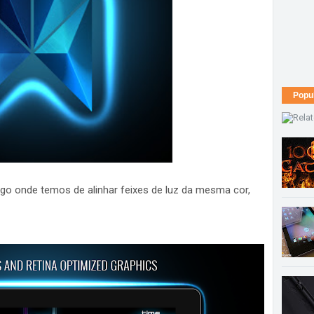
Popu
jogo onde temos de alinhar feixes de luz da mesma cor,