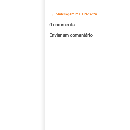
← Mensagem mais recente
0 comments:
Enviar um comentário