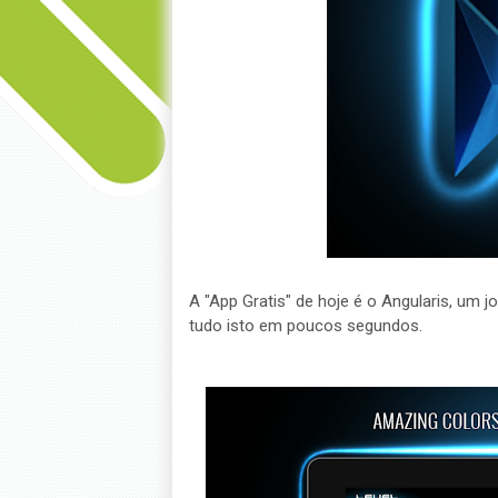
A "App Gratis" de hoje é o Angularis, um 
tudo isto em poucos segundos.