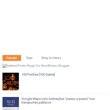
Popular
Tags
Blog Archives
100 Portões [100 Gates]
Google Maps com indicações "passo a passo" nos
transportes públicos