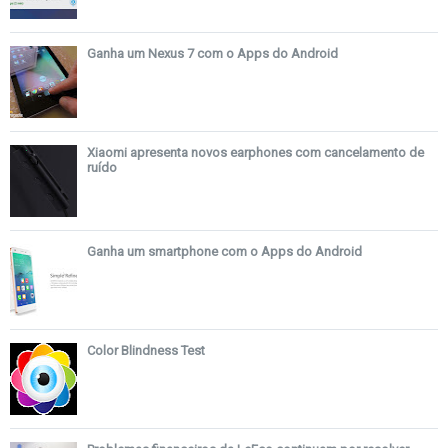
Ganha um Nexus 7 com o Apps do Android
Xiaomi apresenta novos earphones com cancelamento de
ruído
Ganha um smartphone com o Apps do Android
Color Blindness Test