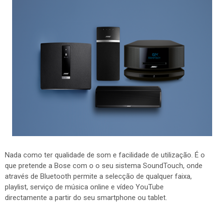
Nada como ter qualidade de som e facilidade de utilização. É o
que pretende a Bose com o o seu sistema SoundTouch, onde
através de Bluetooth permite a selecção de qualquer faixa,
playlist, serviço de música online e vídeo YouTube
directamente a partir do seu smartphone ou tablet.