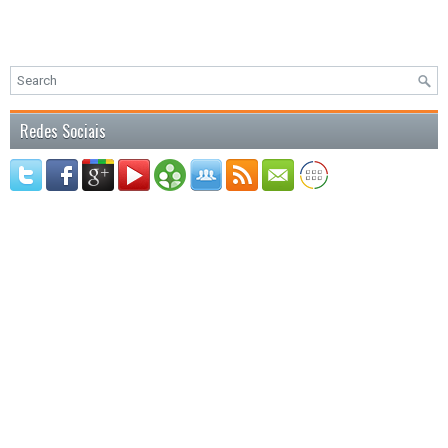
Redes Sociais