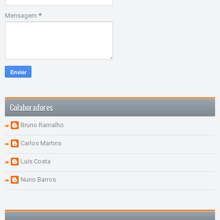
Mensagem
*
Colaboradores
Bruno Ramalho
Carlos Martins
Luís Costa
Nuno Barros