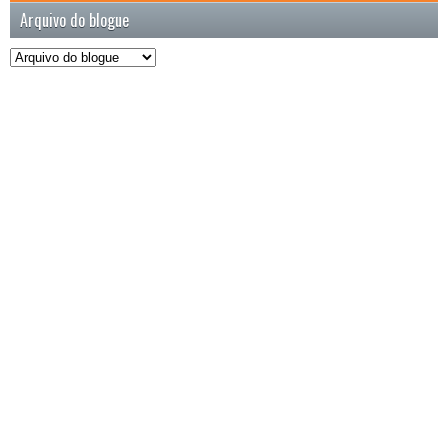
Arquivo do blogue