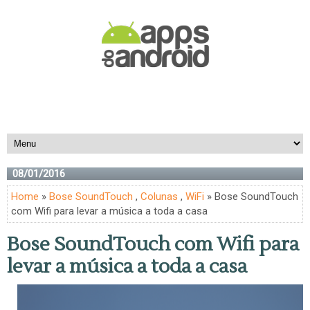
08/01/2016
Home
»
Bose SoundTouch
,
Colunas
,
WiFi
» Bose SoundTouch
com Wifi para levar a música a toda a casa
Bose SoundTouch com Wifi para
levar a música a toda a casa