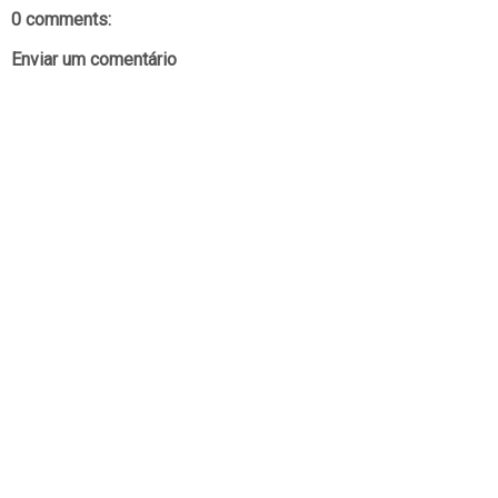
0 comments:
Enviar um comentário