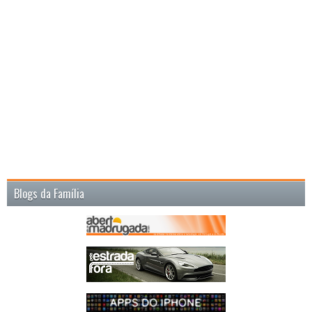
Blogs da Família