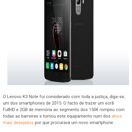
O Lenovo K3 Note foi considerado com toda a justiça, diga-se,
um dos smartphones de 2015. O facto de trazer um ecrã
FullHD e 2GB de memória ao segmento dos 150€ rompeu com
todas as barreiras e tornou este equipamento num dos
alvos
mais desejados
por que procurava um novo smartphone.