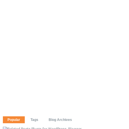
Popular
Tags
Blog Archives