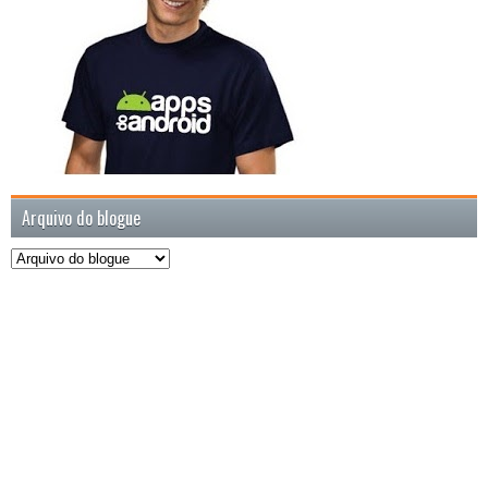
Arquivo do blogue