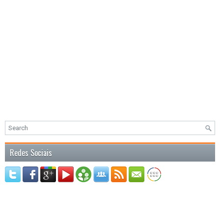
Redes Sociais