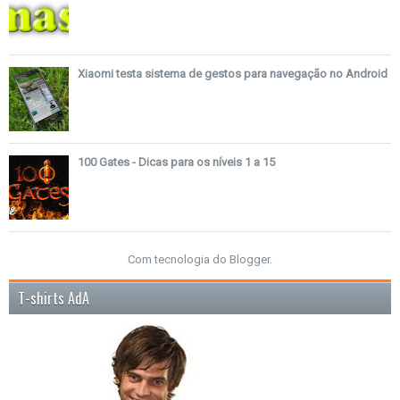
Xiaomi testa sistema de gestos para navegação no Android
100 Gates - Dicas para os níveis 1 a 15
Com tecnologia do
Blogger
.
T-shirts AdA