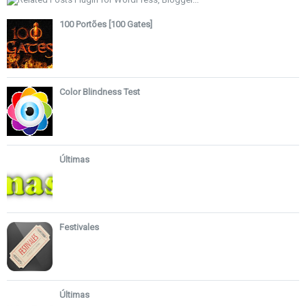
100 Portões [100 Gates]
Color Blindness Test
Últimas
Festivales
Últimas