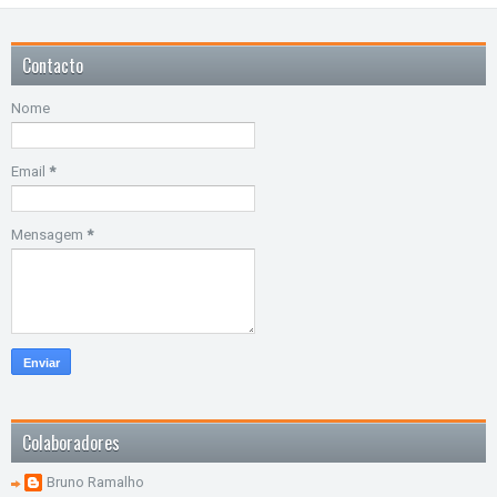
Contacto
Nome
Email
*
Mensagem
*
Colaboradores
Bruno Ramalho