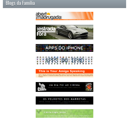
Blogs da Família