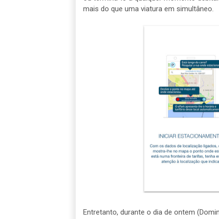
mais do que uma viatura em simultâneo.
Entretanto, durante o dia de ontem (Domi