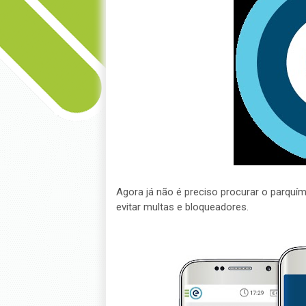
Agora já não é preciso procurar o parquí
evitar multas e bloqueadores.