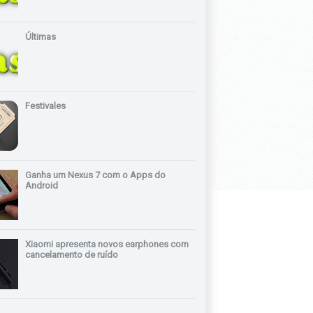
Últimas
Festivales
Ganha um Nexus 7 com o Apps do
Android
Xiaomi apresenta novos earphones com
cancelamento de ruído