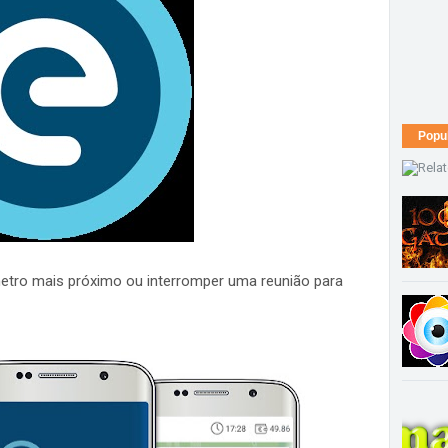
Popu
metro mais próximo ou interromper uma reunião para