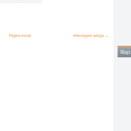
Página inicial
Mensagem antiga →
Blogs