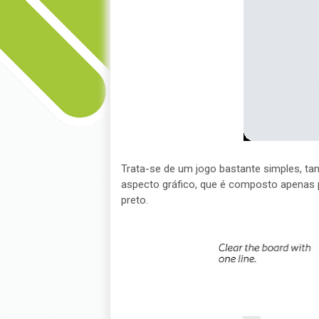
Trata-se de um jogo bastante simples, tan
aspecto gráfico, que é composto apenas 
preto.