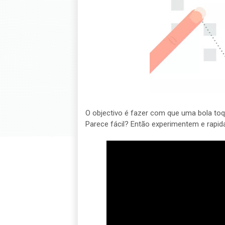
O objectivo é fazer com que uma bola to
Parece fácil? Então experimentem e rapid