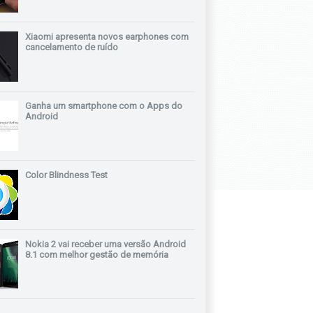
Xiaomi apresenta novos earphones com
cancelamento de ruído
Ganha um smartphone com o Apps do
Android
Color Blindness Test
Nokia 2 vai receber uma versão Android
8.1 com melhor gestão de memória