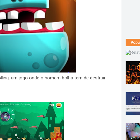
Popu
olling, um jogo onde o homem bolha tem de destruir