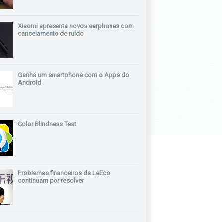
Xiaomi apresenta novos earphones com
cancelamento de ruído
Ganha um smartphone com o Apps do
Android
Color Blindness Test
Problemas financeiros da LeEco
continuam por resolver