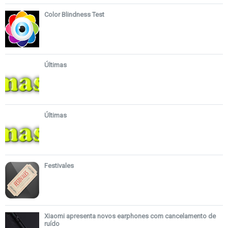
Color Blindness Test
Últimas
Últimas
Festivales
Xiaomi apresenta novos earphones com cancelamento de
ruído