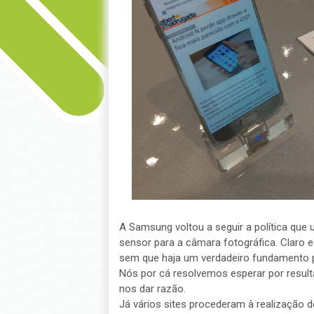
A Samsung voltou a seguir a política que ut
sensor para a câmara fotográfica. Claro e
sem que haja um verdadeiro fundamento
Nós por cá resolvemos esperar por result
nos dar razão.
Já vários sites procederam à realização d