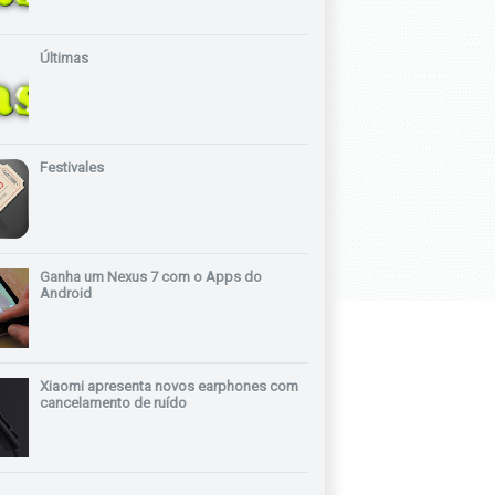
Últimas
Festivales
Ganha um Nexus 7 com o Apps do
Android
Xiaomi apresenta novos earphones com
cancelamento de ruído