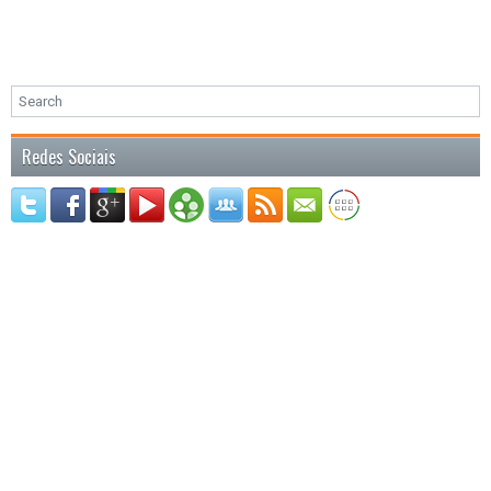
Redes Sociais