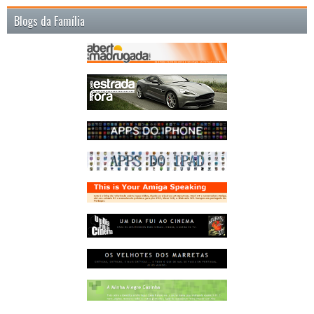
Blogs da Família