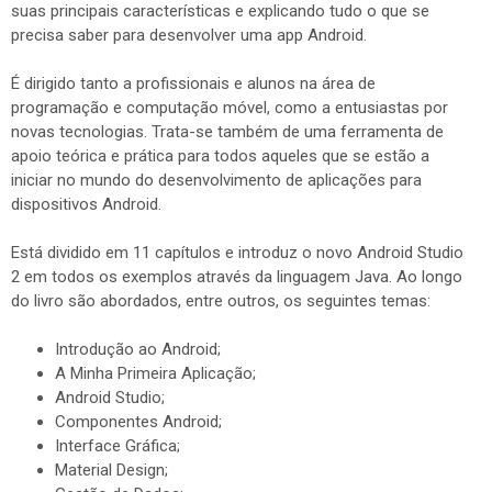
suas principais características e explicando tudo o que se
precisa saber para desenvolver uma app Android.
É dirigido tanto a profissionais e alunos na área de
programação e computação móvel, como a entusiastas por
novas tecnologias. Trata-se também de uma ferramenta de
apoio teórica e prática para todos aqueles que se estão a
iniciar no mundo do desenvolvimento de aplicações para
dispositivos Android.
Está dividido em 11 capítulos e introduz o novo Android Studio
2 em todos os exemplos através da linguagem Java. Ao longo
do livro são abordados, entre outros, os seguintes temas:
Introdução ao Android;
A Minha Primeira Aplicação;
Android Studio;
Componentes Android;
Interface Gráfica;
Material Design;