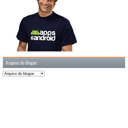
Arquivo do blogue