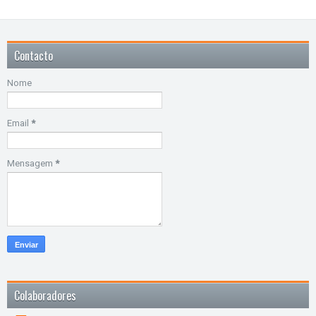
Contacto
Nome
Email
*
Mensagem
*
Colaboradores