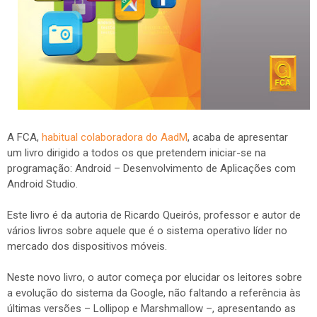
A FCA,
habitual colaboradora do AadM
, acaba de apresentar
um livro dirigido a todos os que pretendem iniciar-se na
programação: Android – Desenvolvimento de Aplicações com
Android Studio.
Este livro é da autoria de Ricardo Queirós, professor e autor de
vários livros sobre aquele que é o sistema operativo líder no
mercado dos dispositivos móveis.
Neste novo livro, o autor começa por elucidar os leitores sobre
a evolução do sistema da Google, não faltando a referência às
últimas versões – Lollipop e Marshmallow –, apresentando as