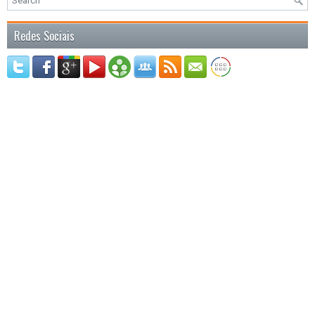
Redes Sociais