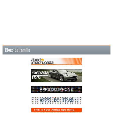
Blogs da Família