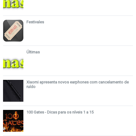
Festivales
Últimas
Xiaomi apresenta novos earphones com cancelamento de
ruído
100 Gates - Dicas para os níveis 1 a 15