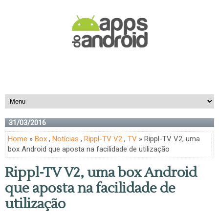
31/03/2016
Home
»
Box
,
Notícias
,
Rippl-TV V2
,
TV
» Rippl-TV V2, uma
box Android que aposta na facilidade de utilização
Rippl-TV V2, uma box Android
que aposta na facilidade de
utilização