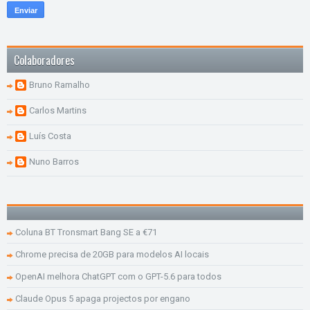
Colaboradores
Bruno Ramalho
Carlos Martins
Luís Costa
Nuno Barros
Coluna BT Tronsmart Bang SE a €71
Chrome precisa de 20GB para modelos AI locais
OpenAI melhora ChatGPT com o GPT-5.6 para todos
Claude Opus 5 apaga projectos por engano