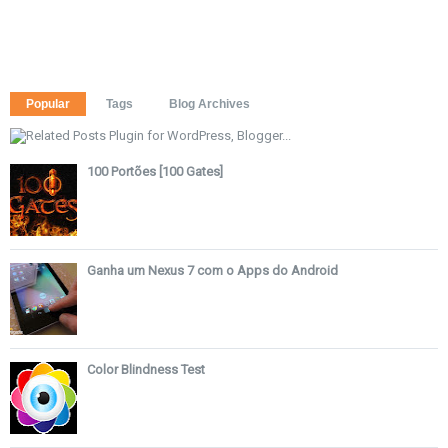
Popular
Tags
Blog Archives
100 Portões [100 Gates]
Ganha um Nexus 7 com o Apps do Android
Color Blindness Test