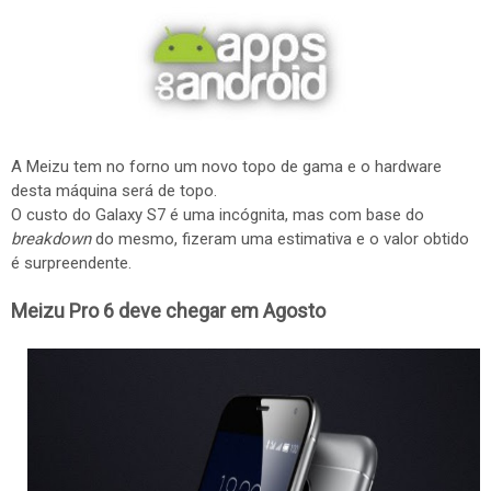
A Meizu tem no forno um novo topo de gama e o hardware
desta máquina será de topo.
O custo do Galaxy S7 é uma incógnita, mas com base do
breakdown
do mesmo, fizeram uma estimativa e o valor obtido
é surpreendente.
Meizu Pro 6 deve chegar em Agosto