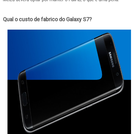
Qual o custo de fabrico do Galaxy S7?