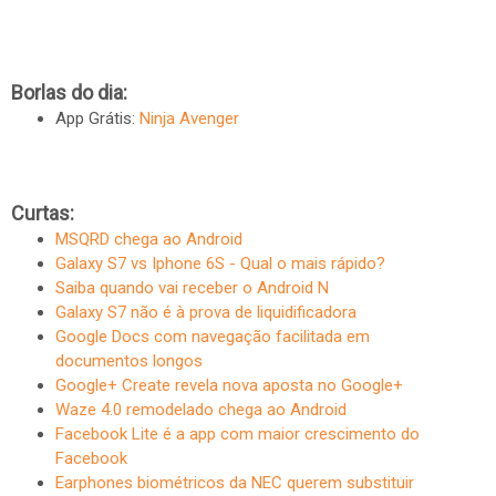
Borlas do dia:
App Grátis:
Ninja Avenger
Curtas:
MSQRD chega ao Android
Galaxy S7 vs Iphone 6S - Qual o mais rápido?
Saiba quando vai receber o Android N
Galaxy S7 não é à prova de liquidificadora
Google Docs com navegação facilitada em
documentos longos
Google+ Create revela nova aposta no Google+
Waze 4.0 remodelado chega ao Android
Facebook Lite é a app com maior crescimento do
Facebook
Earphones biométricos da NEC querem substituir