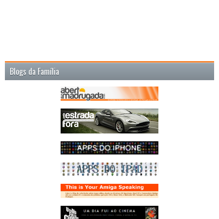
Blogs da Família