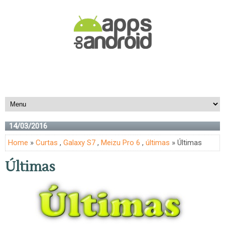
14/03/2016
Home
»
Curtas
,
Galaxy S7
,
Meizu Pro 6
,
últimas
» Últimas
Últimas