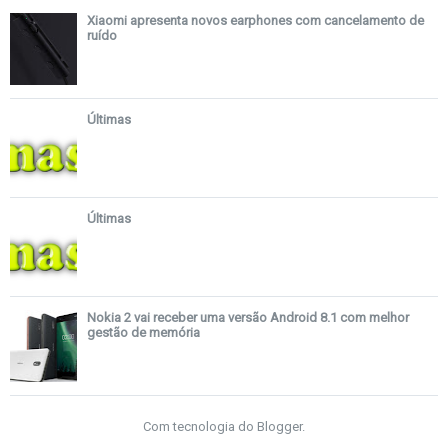
Xiaomi apresenta novos earphones com cancelamento de
ruído
Últimas
Últimas
Nokia 2 vai receber uma versão Android 8.1 com melhor
gestão de memória
Com tecnologia do
Blogger
.