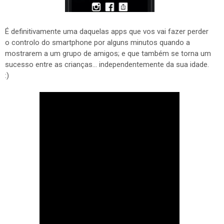
É definitivamente uma daquelas apps que vos vai fazer perder
o controlo do smartphone por alguns minutos quando a
mostrarem a um grupo de amigos; e que também se torna um
sucesso entre as crianças... independentemente da sua idade.
:)