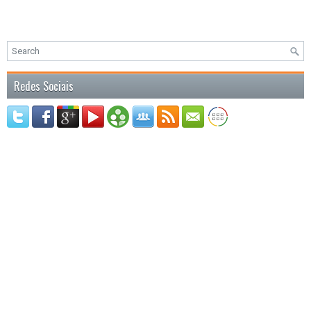
Redes Sociais