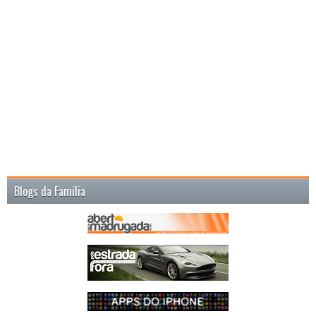
Blogs da Família