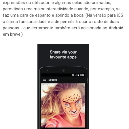
expressões do utilizador; e algumas delas são animadas,
permitindo uma maior interactividade quando, por exemplo, se
faz uma cara de espanto e abrindo a boca. (Na versão para iOS
a última funcionalidade é a de permitir trocar o rosto de duas
pessoas - que certamente também será adicionada ao Android
em breve.)