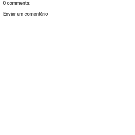
0 comments:
Enviar um comentário