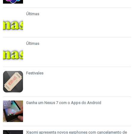
Últimas
Últimas
Festivales
Ganha um Nexus 7 com o Apps do Android
Xiaomi apresenta novos earphones com cancelamento de