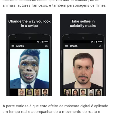
animais, actores famosos, e também personagens de filmes.
A parte curiosa é que este efeito de máscara digital é aplicado
em tempo real e acompanhando o movimento do rosto e