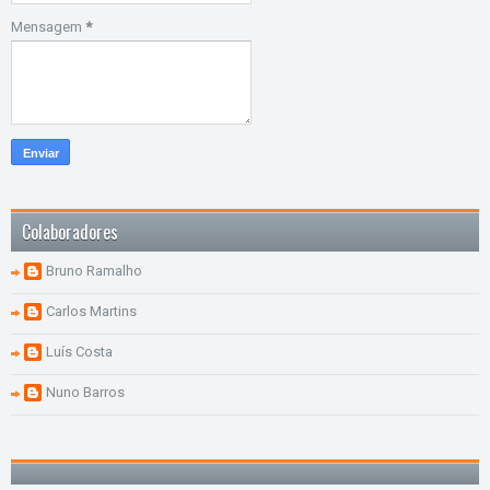
Mensagem
*
Colaboradores
Bruno Ramalho
Carlos Martins
Luís Costa
Nuno Barros