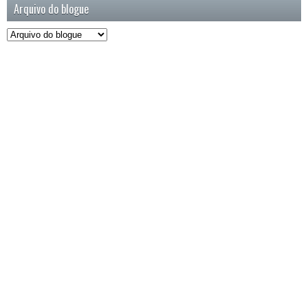
Arquivo do blogue