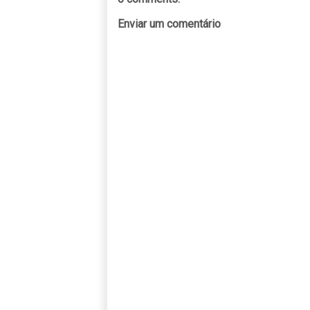
Enviar um comentário