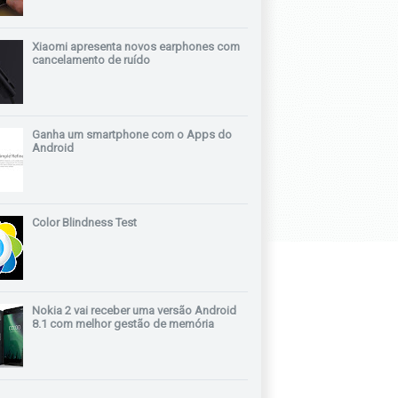
Xiaomi apresenta novos earphones com
cancelamento de ruído
Ganha um smartphone com o Apps do
Android
Color Blindness Test
Nokia 2 vai receber uma versão Android
8.1 com melhor gestão de memória