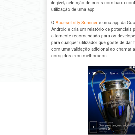
ilegível; selecção de cores com baixo co
utilização de uma app.
O
Accessibility Scanner
é uma app da Goog
Android e cria um relatório de potenciais
altamente recomendado para os develope
para qualquer utilizador que goste de dar 
com uma validação adicional ao chamar a
corrigidos e/ou melhorados.