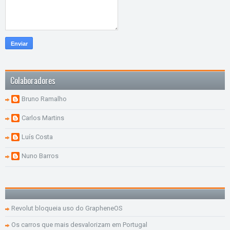
Colaboradores
Bruno Ramalho
Carlos Martins
Luís Costa
Nuno Barros
Revolut bloqueia uso do GrapheneOS
Os carros que mais desvalorizam em Portugal