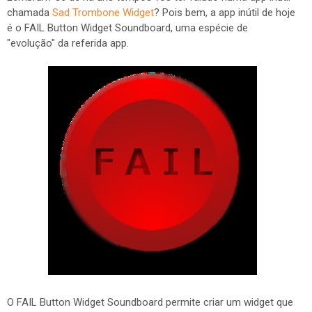
chamada
Sad Trombone Widget
? Pois bem, a app inútil de hoje
é o FAIL Button Widget Soundboard, uma espécie de
"evolução" da referida app.
O FAIL Button Widget Soundboard permite criar um widget que