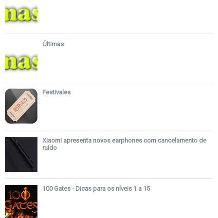
Últimas
Festivales
Xiaomi apresenta novos earphones com cancelamento de
ruído
100 Gates - Dicas para os níveis 1 a 15