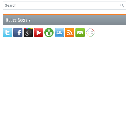
Redes Sociais