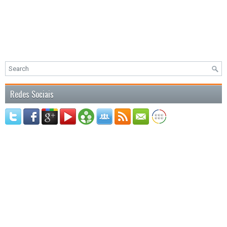
Redes Sociais