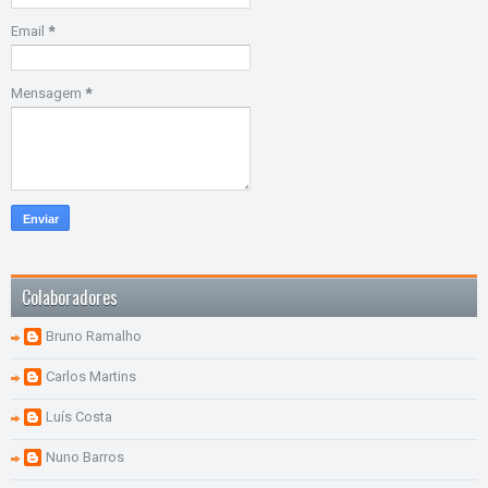
Email
*
Mensagem
*
Colaboradores
Bruno Ramalho
Carlos Martins
Luís Costa
Nuno Barros