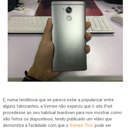
E, numa tendência que se parece estar a popularizar entre
alguns fabricantes, a Vernee não esperou que o site iFixit
procedesse ao seu habitual teardown para nos mostrar como
são feitos os dispositivos, tendo publicado um vídeo que
demonstra a facilidade com que o
Vernee Thor
pode ser