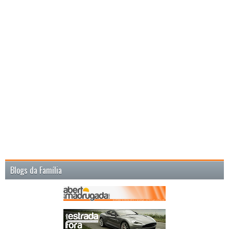
Blogs da Família