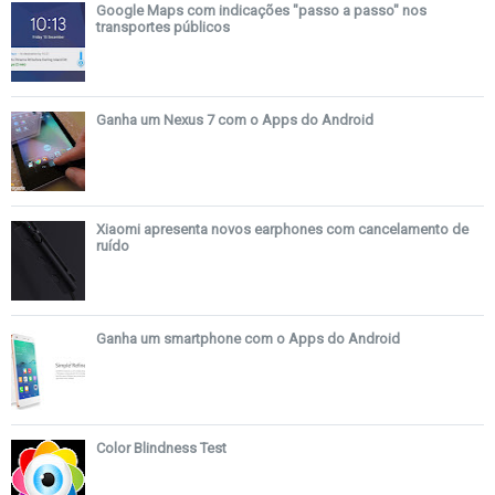
Google Maps com indicações "passo a passo" nos
transportes públicos
Ganha um Nexus 7 com o Apps do Android
Xiaomi apresenta novos earphones com cancelamento de
ruído
Ganha um smartphone com o Apps do Android
Color Blindness Test