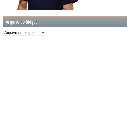
Arquivo do blogue