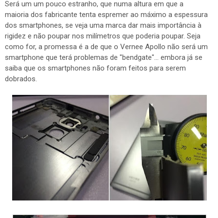
Será um um pouco estranho, que numa altura em que a
maioria dos fabricante tenta espremer ao máximo a espessura
dos smartphones, se veja uma marca dar mais importância à
rigidez e não poupar nos milímetros que poderia poupar. Seja
como for, a promessa é a de que o Vernee Apollo não será um
smartphone que terá problemas de "bendgate"... embora já se
saiba que os smartphones não foram feitos para serem
dobrados.