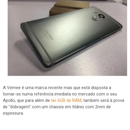
A Vernee é uma marca recente mas que está disposta a
tornar-se numa referência imediata no mercado com o seu
Apollo, que para além de
ter 6GB de RAM
, também será à prova
de "dobragem" com um chassis em titânio com 2mm de
espessura.