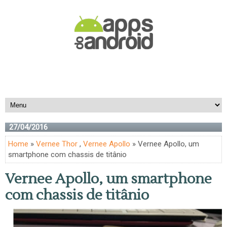
27/04/2016
Home
»
Vernee Thor
,
Vernee Apollo
» Vernee Apollo, um
smartphone com chassis de titânio
Vernee Apollo, um smartphone
com chassis de titânio