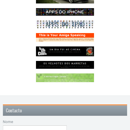
Contacto
Nome