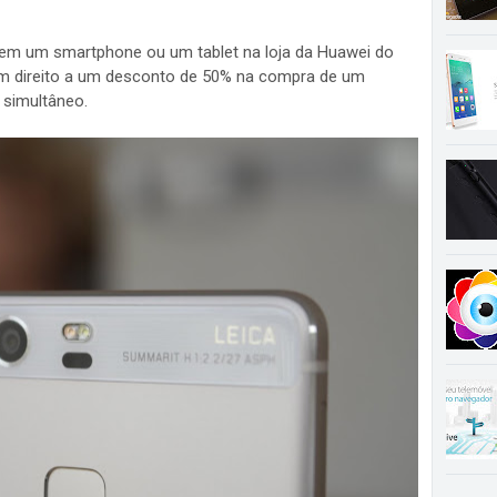
irem um smartphone ou um tablet na loja da Huawei do
m direito a um desconto de 50% na compra de um
 simultâneo.