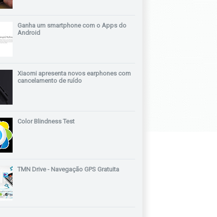
Ganha um smartphone com o Apps do
Android
Xiaomi apresenta novos earphones com
cancelamento de ruído
Color Blindness Test
TMN Drive - Navegação GPS Gratuita