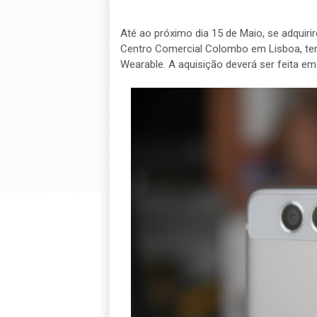
Até ao próximo dia 15 de Maio, se adquir
Centro Comercial Colombo em Lisboa, te
Wearable. A aquisição deverá ser feita em