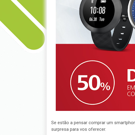
Se estão a pensar comprar um smartphon
surpresa para vos oferecer.