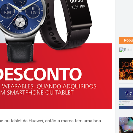
Popu
e ou tablet da Huawei, então a marca tem uma boa