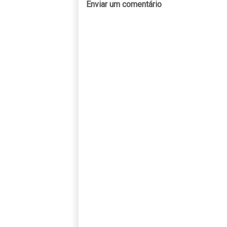
Enviar um comentário