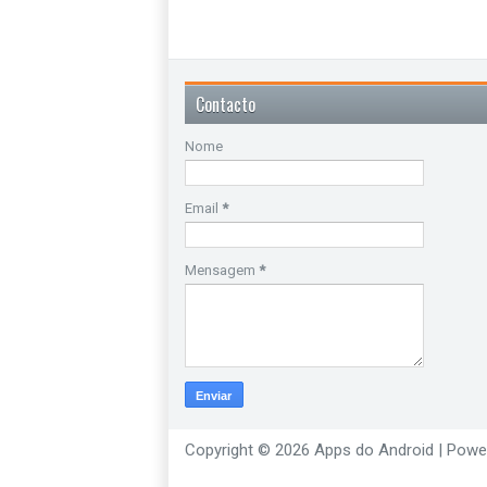
Contacto
Nome
Email
*
Mensagem
*
Copyright ©
2026
Apps do Android
| Powe