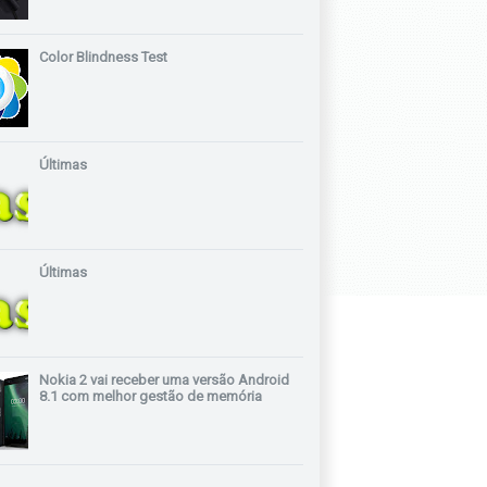
Color Blindness Test
Últimas
Últimas
Nokia 2 vai receber uma versão Android
8.1 com melhor gestão de memória