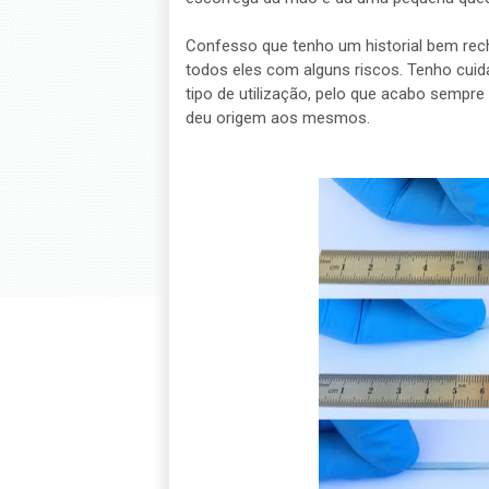
Confesso que tenho um historial bem rec
todos eles com alguns riscos. Tenho cui
tipo de utilização, pelo que acabo sempre
deu origem aos mesmos.