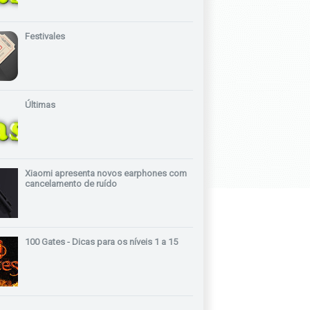
Festivales
Últimas
Xiaomi apresenta novos earphones com
cancelamento de ruído
100 Gates - Dicas para os níveis 1 a 15