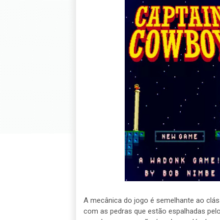
A mecânica do jogo é semelhante ao clás
com as pedras que estão espalhadas pelo