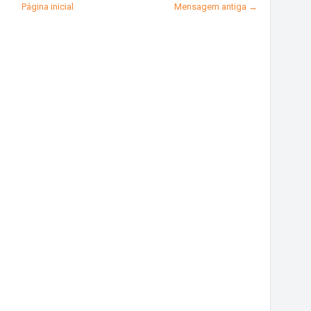
Página inicial
Mensagem antiga →