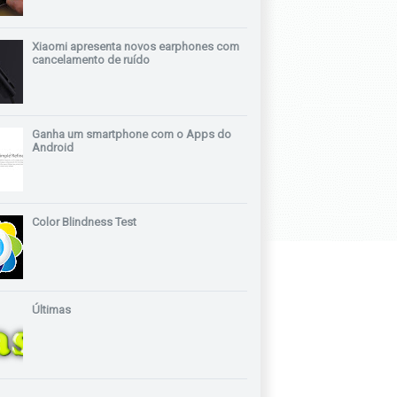
Xiaomi apresenta novos earphones com
cancelamento de ruído
Ganha um smartphone com o Apps do
Android
Color Blindness Test
Últimas