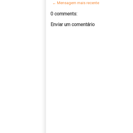
← Mensagem mais recente
0 comments:
Enviar um comentário