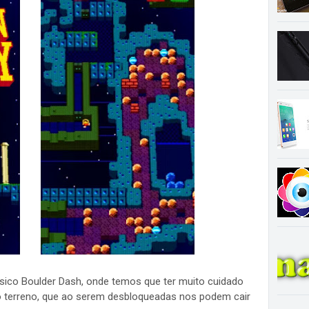
sico Boulder Dash, onde temos que ter muito cuidado
 terreno, que ao serem desbloqueadas nos podem cair