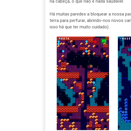
na cabeça, o que não é nada saudável.
Há muitas paredes a bloquear a nossa pa
terra para perfurar, abrindo-nos novos 
isso há que ter muito cuidado).