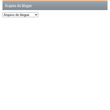
Arquivo do blogue