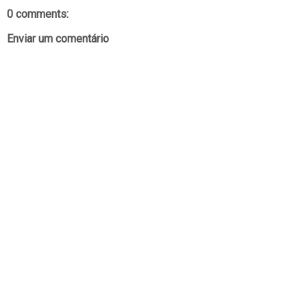
0 comments:
Enviar um comentário