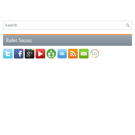
Redes Sociais