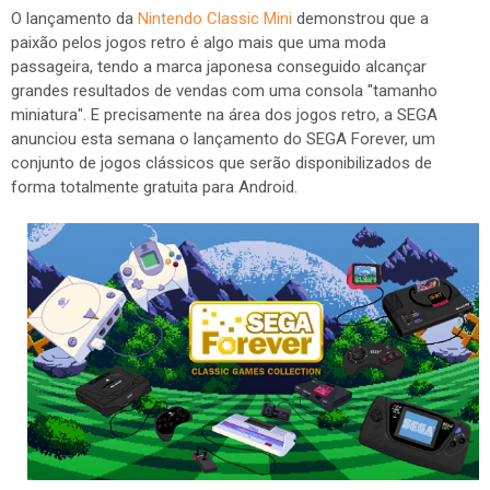
O lançamento da
Nintendo Classic Mini
demonstrou que a
paixão pelos jogos retro é algo mais que uma moda
passageira, tendo a marca japonesa conseguido alcançar
grandes resultados de vendas com uma consola "tamanho
miniatura". E precisamente na área dos jogos retro, a SEGA
anunciou esta semana o lançamento do SEGA Forever, um
conjunto de jogos clássicos que serão disponibilizados de
forma totalmente gratuita para Android.