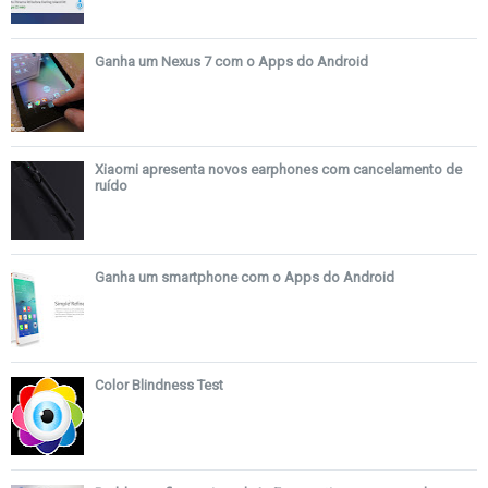
Ganha um Nexus 7 com o Apps do Android
Xiaomi apresenta novos earphones com cancelamento de
ruído
Ganha um smartphone com o Apps do Android
Color Blindness Test