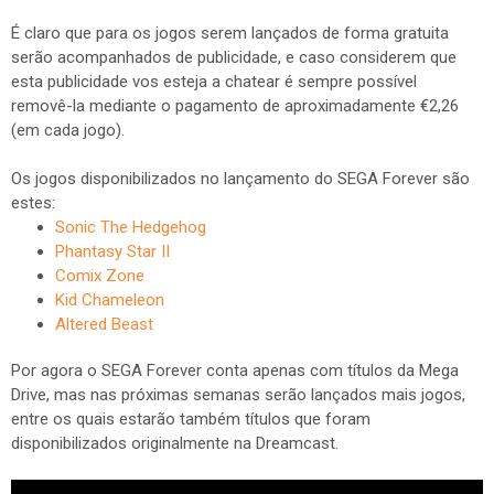
É claro que para os jogos serem lançados de forma gratuita
serão acompanhados de publicidade, e caso considerem que
esta publicidade vos esteja a chatear é sempre possível
removê-la mediante o pagamento de aproximadamente €2,26
(em cada jogo).
Os jogos disponibilizados no lançamento do SEGA Forever são
estes:
Sonic The Hedgehog
Phantasy Star II
Comix Zone
Kid Chameleon
Altered Beast
Por agora o SEGA Forever conta apenas com títulos da Mega
Drive, mas nas próximas semanas serão lançados mais jogos,
entre os quais estarão também títulos que foram
disponibilizados originalmente na Dreamcast.