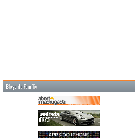
Blogs da Família