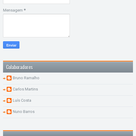
Mensagem
*
Colaboradores
Bruno Ramalho
Carlos Martins
Luís Costa
Nuno Barros