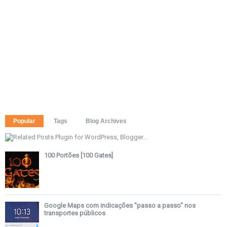
Popular
Tags
Blog Archives
100 Portões [100 Gates]
Google Maps com indicações "passo a passo" nos
transportes públicos