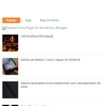
Popular
Tags
Blog Archives
100 Portões [100 Gates]
Ganha um Nexus 7 com o Apps do Android
Xiaomi apresenta novos earphones com cancelamento de
ruído