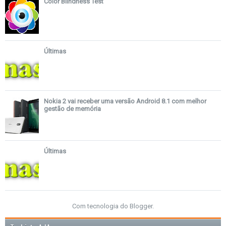
Color Blindness Test
Últimas
Nokia 2 vai receber uma versão Android 8.1 com melhor
gestão de memória
Últimas
Com tecnologia do
Blogger
.