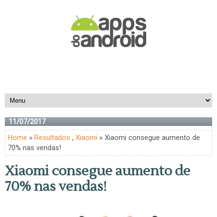
11/07/2017
Home
»
Resultados
,
Xiaomi
» Xiaomi consegue aumento de
70% nas vendas!
Xiaomi consegue aumento de
70% nas vendas!