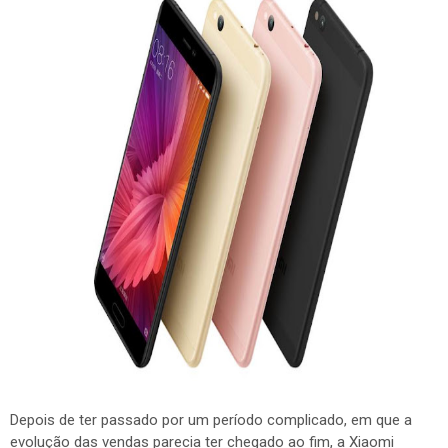
Depois de ter passado por um período complicado, em que a
evolução das vendas parecia ter chegado ao fim, a Xiaomi