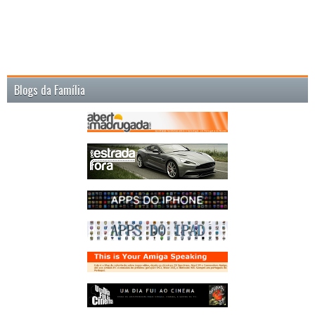
Blogs da Família