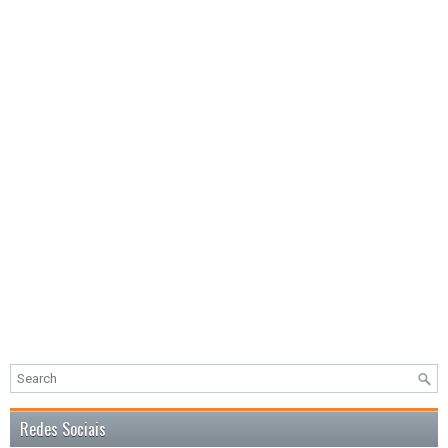
Redes Sociais