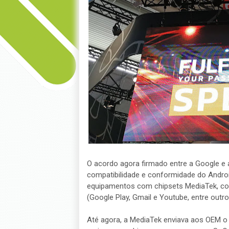
O acordo agora firmado entre a Google e
compatibilidade e conformidade do Android
equipamentos com chipsets MediaTek, com
(Google Play, Gmail e Youtube, entre outro
Até agora, a MediaTek enviava aos OEM o