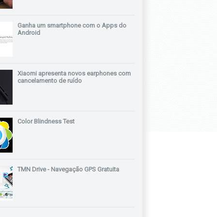
Ganha um smartphone com o Apps do
Android
Xiaomi apresenta novos earphones com
cancelamento de ruído
Color Blindness Test
TMN Drive - Navegação GPS Gratuita