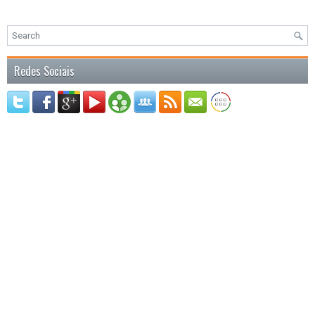
Redes Sociais