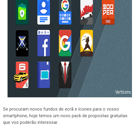
Se procuram novos fundos de ecrã e ícones para o vosso
smartphone, hoje temos um novo pack de propostas gratuitas
que vos poderão interessar.