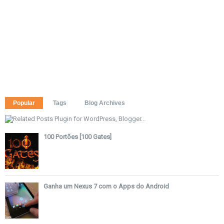
Popular
Tags
Blog Archives
100 Portões [100 Gates]
Ganha um Nexus 7 com o Apps do Android