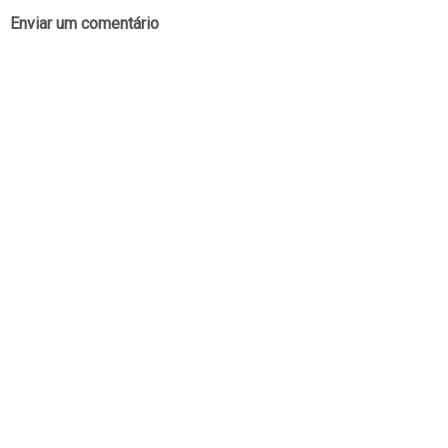
Enviar um comentário