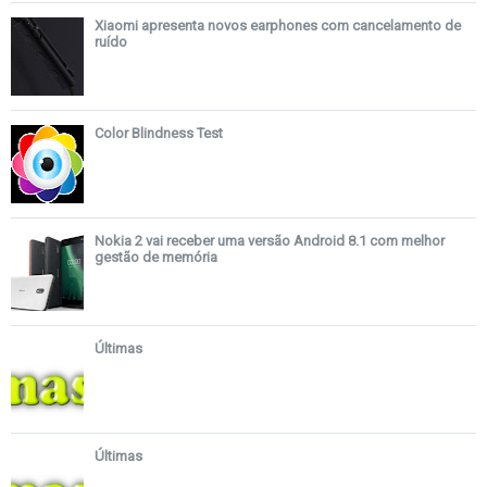
Xiaomi apresenta novos earphones com cancelamento de
ruído
Color Blindness Test
Nokia 2 vai receber uma versão Android 8.1 com melhor
gestão de memória
Últimas
Últimas