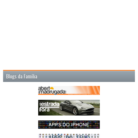
Blogs da Família