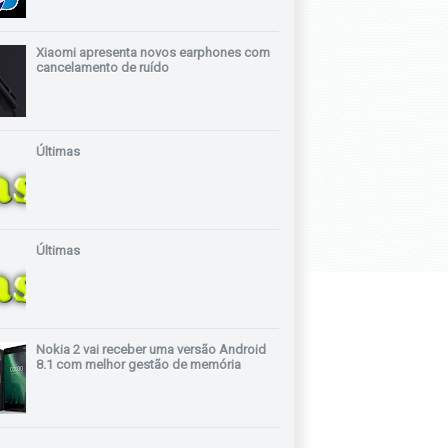
Xiaomi apresenta novos earphones com
cancelamento de ruído
Últimas
Últimas
Nokia 2 vai receber uma versão Android
8.1 com melhor gestão de memória