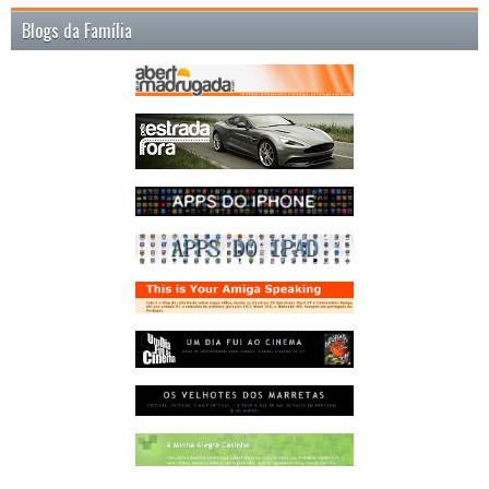
Blogs da Família