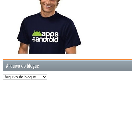
Arquivo do blogue