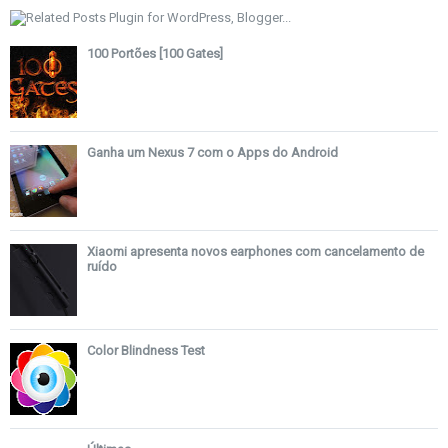
100 Portões [100 Gates]
Ganha um Nexus 7 com o Apps do Android
Xiaomi apresenta novos earphones com cancelamento de
ruído
Color Blindness Test