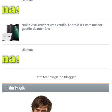
Últimas
Nokia 2 vai receber uma versão Android 8.1 com melhor
gestão de memória
Últimas
Com tecnologia do
Blogger
.
T-shirts AdA