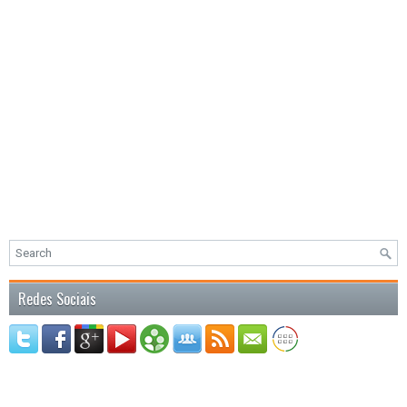
Redes Sociais