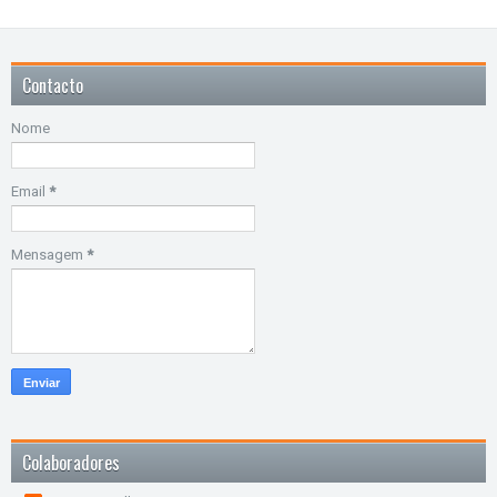
Contacto
Nome
Email
*
Mensagem
*
Colaboradores