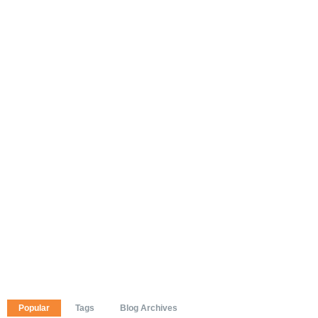
Popular
Tags
Blog Archives