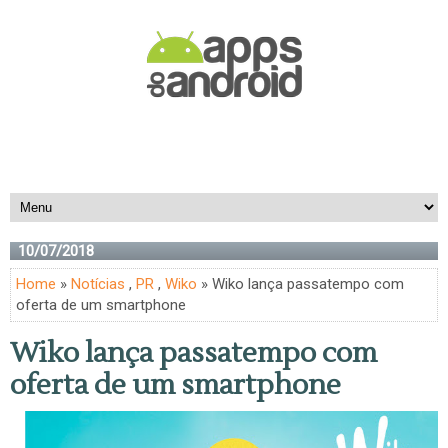
10/07/2018
Home
»
Notícias
,
PR
,
Wiko
» Wiko lança passatempo com
oferta de um smartphone
Wiko lança passatempo com
oferta de um smartphone