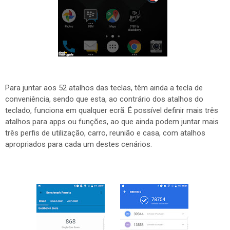
Para juntar aos 52 atalhos das teclas, têm ainda a tecla de
conveniência, sendo que esta, ao contrário dos atalhos do
teclado, funciona em qualquer ecrã. É possível definir mais três
atalhos para apps ou funções, ao que ainda podem juntar mais
três perfis de utilização, carro, reunião e casa, com atalhos
apropriados para cada um destes cenários.