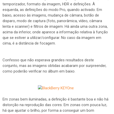
temporizador, formato da imagem, HDR e definições. À
esquerda, as definições do modo Pro, quando activado. Em
baixo, acesso às imagens, mudança de câmara, botão de
disparo, modo de captura (foto, panorâmica, vídeo, câmara
lenta e scanner) e filtros de imagem. Há ainda uma outra zona,
acima da inferior, onde aparece a informação relativa à função
que se estiver a utilizar/configurar. No caso da imagem em
cima, é a distância de focagem.
Confesso que não esperava grandes resultados deste
conjunto, mas as imagens obtidas acabaram por surpreender,
como poderão verificar no álbum em baixo.
Em zonas bem iluminadas, a definição é bastante boa e não há
distorção na reprodução das cores. Em zonas com pouca luz,
há que ajustar o brilho, por forma a conseguir um bom