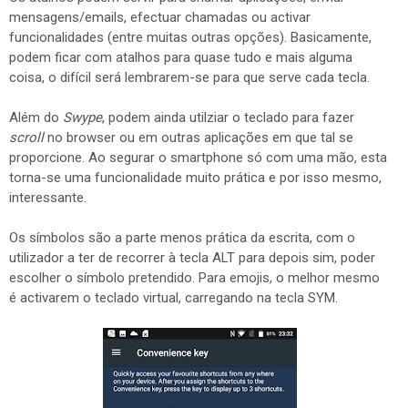
mensagens/emails, efectuar chamadas ou activar
funcionalidades (entre muitas outras opções). Basicamente,
podem ficar com atalhos para quase tudo e mais alguma
coisa, o difícil será lembrarem-se para que serve cada tecla.
Além do
Swype
, podem ainda utilziar o teclado para fazer
scroll
no browser ou em outras aplicações em que tal se
proporcione. Ao segurar o smartphone só com uma mão, esta
torna-se uma funcionalidade muito prática e por isso mesmo,
interessante.
Os símbolos são a parte menos prática da escrita, com o
utilizador a ter de recorrer à tecla ALT para depois sim, poder
escolher o símbolo pretendido. Para emojis, o melhor mesmo
é activarem o teclado virtual, carregando na tecla SYM.