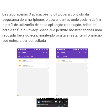
Destaco apenas 3 aplicações, o DTEK para controlo da
segurança do smartphone, o power center, onde podem definir
o perfil de utilização de cada aplicação (resolução, brilho do
ecrã e fps) e o Privacy Shade que permite mostrar apenas uma
reduzida faixa do ecrã, mantendo oculta a restante informação
que esteja a ser consultada.