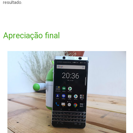
resultado.
Apreciação final