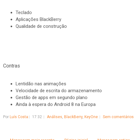
Teclado
Aplicações BlackBerry
Qualidade de construção
Contras
Lentidão nas animações
Velocidade de escrita do armazenamento
Gestão de apps em segundo plano
Ainda à espera do Android 8 na Europa
Por
Luís Costa
17:32
Análises
,
BlackBerry
,
KeyOne
Sem comentários