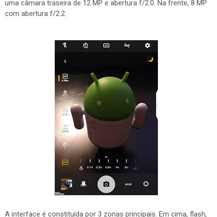
uma câmara traseira de 12 MP e abertura f/2.0. Na frente, 8 MP
com abertura f/2.2.
A interface é constituída por 3 zonas principais. Em cima, flash,