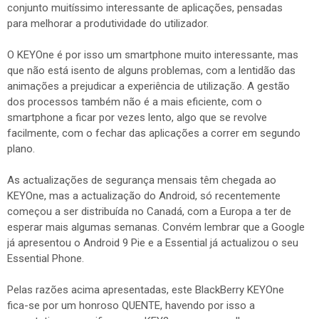
conjunto muitíssimo interessante de aplicações, pensadas
para melhorar a produtividade do utilizador.
O KEYOne é por isso um smartphone muito interessante, mas
que não está isento de alguns problemas, com a lentidão das
animações a prejudicar a experiência de utilização. A gestão
dos processos também não é a mais eficiente, com o
smartphone a ficar por vezes lento, algo que se revolve
facilmente, com o fechar das aplicações a correr em segundo
plano.
As actualizações de segurança mensais têm chegada ao
KEYOne, mas a actualização do Android, só recentemente
começou a ser distribuída no Canadá, com a Europa a ter de
esperar mais algumas semanas. Convém lembrar que a Google
já apresentou o Android 9 Pie e a Essential já actualizou o seu
Essential Phone.
Pelas razões acima apresentadas, este BlackBerry KEYOne
fica-se por um honroso QUENTE, havendo por isso a