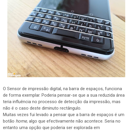
O Sensor de impressão digital, na barra de espaços, funciona
de forma exemplar. Poderia pensar-se que a sua reduzida área
teria influência no processo de detecção da impressão, mas
não é o caso deste diminuto rectângulo.
Muitas vezes fui levado a pensar que a barra de espaços é um
botão
home
, algo que efectivamente não acontece. Seria no
entanto uma opção que poderia ser explorada em