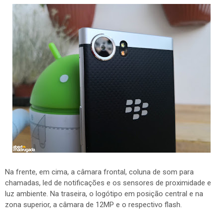
Na frente, em cima, a câmara frontal, coluna de som para
chamadas, led de notificações e os sensores de proximidade e
luz ambiente. Na traseira, o logótipo em posição central e na
zona superior, a câmara de 12MP e o respectivo flash.