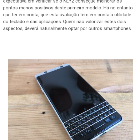
expectativa em verificar se o KEY2 consegue melhorar os
pontos menos positivos deste primeiro modelo. Há no entanto
que ter em conta, que esta avaliação tem em conta a utilidade
do teclado e das aplicações. Quem não valorizar estes dois
aspectos, deverá naturalmente optar por outros smartphones.