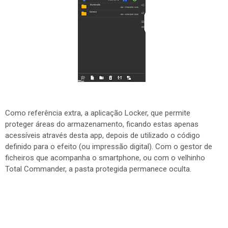
Como referência extra, a aplicação Locker, que permite
proteger áreas do armazenamento, ficando estas apenas
acessíveis através desta app, depois de utilizado o código
definido para o efeito (ou impressão digital). Com o gestor de
ficheiros que acompanha o smartphone, ou com o velhinho
Total Commander, a pasta protegida permanece oculta.