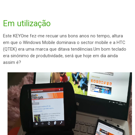
Em utilização
Este KEYOne fez-me recuar uns bons anos no tempo, altura
em que o Windows Mobile dominava o sector mobile e a HTC
(QTEK) era uma marca que ditava tendências.Um bom teclado
era sinónimo de produtividade, será que hoje em dia ainda
assim é?