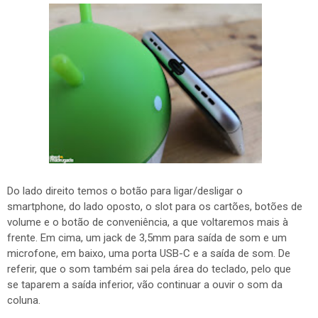
Do lado direito temos o botão para ligar/desligar o
smartphone, do lado oposto, o slot para os cartões, botões de
volume e o botão de conveniência, a que voltaremos mais à
frente. Em cima, um jack de 3,5mm para saída de som e um
microfone, em baixo, uma porta USB-C e a saída de som. De
referir, que o som também sai pela área do teclado, pelo que
se taparem a saída inferior, vão continuar a ouvir o som da
coluna.