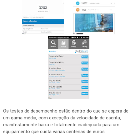
Os testes de desempenho estão dentro do que se espera de
um gama média, com excepção da velocidade de escrita,
manifestamente baixa e totalmente inadequada para um
equipamento que custa várias centenas de euros.