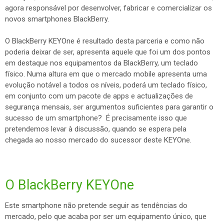
agora responsável por desenvolver, fabricar e comercializar os
novos smartphones BlackBerry.
O BlackBerry KEYOne é resultado desta parceria e como não
poderia deixar de ser, apresenta aquele que foi um dos pontos
em destaque nos equipamentos da BlackBerry, um teclado
físico. Numa altura em que o mercado mobile apresenta uma
evolução notável a todos os níveis, poderá um teclado físico,
em conjunto com um pacote de apps e actualizações de
segurança mensais, ser argumentos suficientes para garantir o
sucesso de um smartphone? É precisamente isso que
pretendemos levar à discussão, quando se espera pela
chegada ao nosso mercado do sucessor deste KEYOne.
O BlackBerry KEYOne
Este smartphone não pretende seguir as tendências do
mercado, pelo que acaba por ser um equipamento único, que