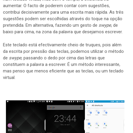
aumentar. O facto de poderem contar com sugestões,
contribui decisivamente para uma escrita mais rápida. As três
sugestões podem ser escolhidas através do toque na opção
pretendida. Em alternativa, fazendo um gesto de
swype
, de
baixo para cima, na zona da palavra que desejamos escrever.
Este teclado está efectivamente cheio de truques, pois além
da escrita por pressão das teclas, podemos utilizar o método
de
swype
, passando o dedo por cima das letras que
constituem a palavra a escrever. É um método interessante,
mas penso que menos eficiente que as teclas, ou um teclado
virtual.