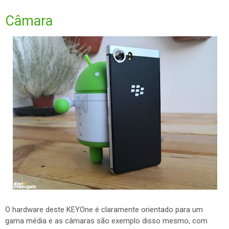
Câmara
O hardware deste KEYOne é claramente orientado para um
gama média e as câmaras são exemplo disso mesmo, com