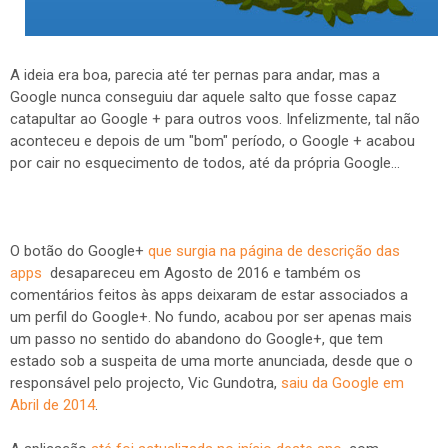
A ideia era boa, parecia até ter pernas para andar, mas a
Google nunca conseguiu dar aquele salto que fosse capaz
catapultar ao Google + para outros voos. Infelizmente, tal não
aconteceu e depois de um "bom" período, o Google + acabou
por cair no esquecimento de todos, até da própria Google...
O botão do Google+
que surgia na página de descrição das
apps
desapareceu em Agosto de 2016 e também os
comentários feitos às apps deixaram de estar associados a
um perfil do Google+. No fundo, acabou por ser apenas mais
um passo no sentido do abandono do Google+, que tem
estado sob a suspeita de uma morte anunciada, desde que o
responsável pelo projecto, Vic Gundotra,
saiu da Google em
Abril de 2014
.