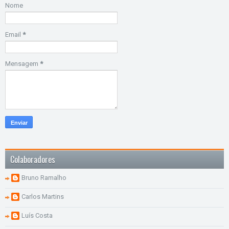
Nome
Email
*
Mensagem
*
Colaboradores
Bruno Ramalho
Carlos Martins
Luís Costa