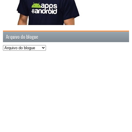
Arquivo do blogue