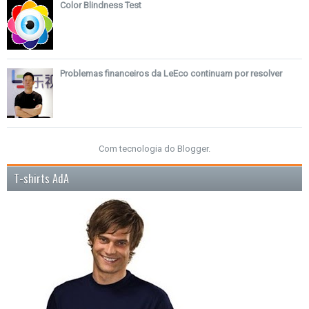
Color Blindness Test
Problemas financeiros da LeEco continuam por resolver
Com tecnologia do
Blogger
.
T-shirts AdA