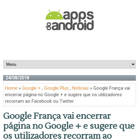
24/08/2018
Home
»
Google +
,
Google Plus
,
Notícias
» Google França vai
encerrar página no Google + e sugere que os utilizadores
recorram ao Facebook ou Twitter
Google França vai encerrar
página no Google + e sugere que
os utilizadores recorram ao