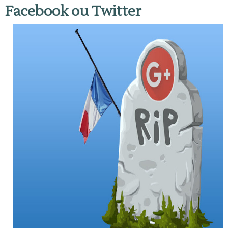
Facebook ou Twitter