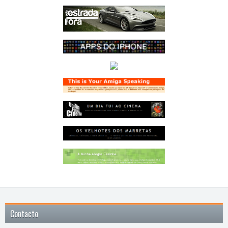
Contacto