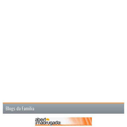
Blogs da Família