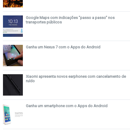
Google Maps com indicações "passo a passo" nos
transportes públicos
Ganha um Nexus 7 com o Apps do Android
Xiaomi apresenta novos earphones com cancelamento de
ruído
Ganha um smartphone com o Apps do Android